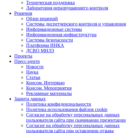
Техническая поддержка
Лаборатория неразрушающего контроля
Решения
Обзор решений
Системы диспетчерского контроля и управления
Информационные системы
Информационная инфраструктура
Системы безопасности
Платформа ИНКА
ДСВО МНЛЗ
Проекты
Пресс-центр
Новости
Наука
Статьи
Консом. Интервью
Консом. Мероприятия
Рекламные материалы
Защита данных
Политика конфиденциальности
Политика использования файлов cookie
Согласие на обработку персональных данных
пользователя сайта при скачивании презентации
Согласие на обработку персональных данных
пользователя сайта при оставлении отзыва