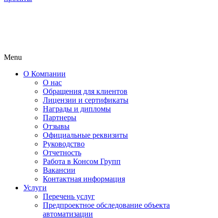
Menu
О Компании
О нас
Обращения для клиентов
Лицензии и сертификаты
Награды и дипломы
Партнеры
Отзывы
Официальные реквизиты
Руководство
Отчетность
Работа в Консом Групп
Вакансии
Контактная информация
Услуги
Перечень услуг
Предпроектное обследование объекта
автоматизации