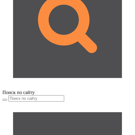
Поиск по сайту