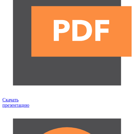
Скачать
презентацию