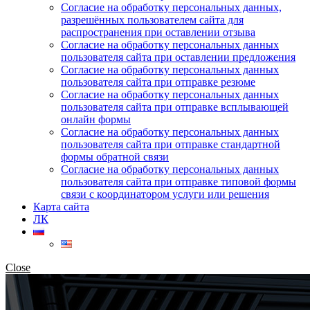
Согласие на обработку персональных данных,
разрешённых пользователем сайта для
распространения при оставлении отзыва
Согласие на обработку персональных данных
пользователя сайта при оставлении предложения
Согласие на обработку персональных данных
пользователя сайта при отправке резюме
Согласие на обработку персональных данных
пользователя сайта при отправке всплывающей
онлайн формы
Согласие на обработку персональных данных
пользователя сайта при отправке стандартной
формы обратной связи
Согласие на обработку персональных данных
пользователя сайта при отправке типовой формы
связи с координатором услуги или решения
Карта сайта
ЛК
Close