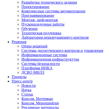
Разработка технического задания
Проектирование
Комплексные системы автоматизации
Программирование
Монтаж, шеф-монтаж
Пусконаладочные работы
Обучение
Техническая поддержка
Лаборатория неразрушающего контроля
Решения
Обзор решений
Системы диспетчерского контроля и управления
Информационные системы
Информационная инфраструктура
Системы безопасности
Платформа ИНКА
ДСВО МНЛЗ
Проекты
Пресс-центр
Новости
Наука
Статьи
Консом. Интервью
Консом. Мероприятия
Рекламные материалы