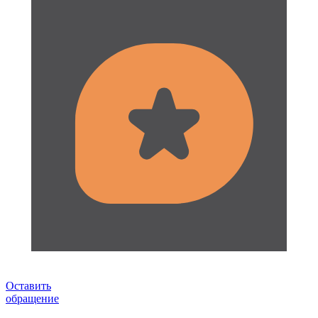
Оставить
обращение