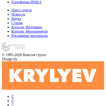
Платформа ИНКА
Пресс-центр
Новости
Наука
Статьи
Консом. Интервью
Консом. Мероприятия
Рекламные материалы
© 1995-2026 Консом групп
Design by