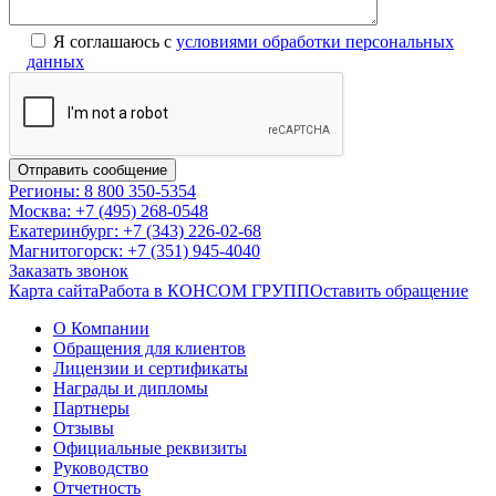
Я соглашаюсь с
условиями обработки персональных
данных
Регионы: 8 800 350-5354
Москва: +7 (495) 268-0548
Екатеринбург: +7 (343) 226-02-68
Магнитогорск: +7 (351) 945-4040
Заказать звонок
Карта сайта
Работа в КОНСОМ ГРУПП
Оставить обращение
О Компании
Обращения для клиентов
Лицензии и сертификаты
Награды и дипломы
Партнеры
Отзывы
Официальные реквизиты
Руководство
Отчетность