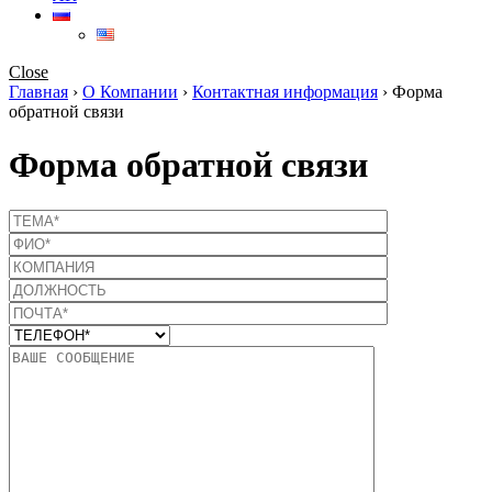
Close
Главная
›
О Компании
›
Контактная информация
›
Форма
обратной связи
Форма обратной связи