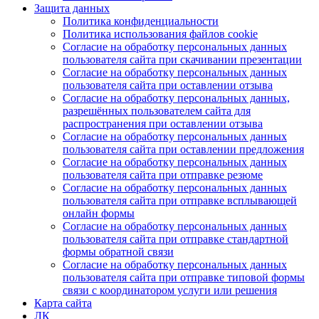
Защита данных
Политика конфиденциальности
Политика использования файлов cookie
Согласие на обработку персональных данных
пользователя сайта при скачивании презентации
Согласие на обработку персональных данных
пользователя сайта при оставлении отзыва
Согласие на обработку персональных данных,
разрешённых пользователем сайта для
распространения при оставлении отзыва
Согласие на обработку персональных данных
пользователя сайта при оставлении предложения
Согласие на обработку персональных данных
пользователя сайта при отправке резюме
Согласие на обработку персональных данных
пользователя сайта при отправке всплывающей
онлайн формы
Согласие на обработку персональных данных
пользователя сайта при отправке стандартной
формы обратной связи
Согласие на обработку персональных данных
пользователя сайта при отправке типовой формы
связи с координатором услуги или решения
Карта сайта
ЛК