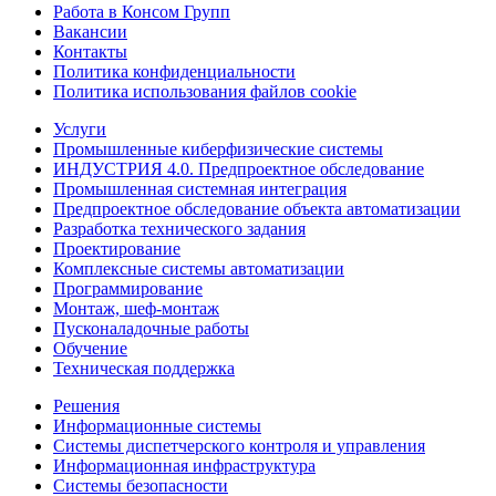
Работа в Консом Групп
Вакансии
Контакты
Политика конфиденциальности
Политика использования файлов cookie
Услуги
Промышленные киберфизические системы
ИНДУСТРИЯ 4.0. Предпроектное обследование
Промышленная системная интеграция
Предпроектное обследование объекта автоматизации
Разработка технического задания
Проектирование
Комплексные системы автоматизации
Программирование
Монтаж, шеф-монтаж
Пусконаладочные работы
Обучение
Техническая поддержка
Решения
Информационные системы
Системы диспетчерского контроля и управления
Информационная инфраструктура
Системы безопасности