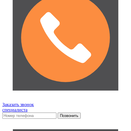
Заказать звонок
специалиста