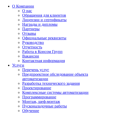
О Компании
О нас
Обращения для клиентов
Лицензии и сертификаты
Награды и дипломы
Партнеры
Отзывы
Официальные реквизиты
Руководство
Отчетность
Работа в Консом Групп
Вакансии
Контактная информация
Услуги
Перечень услуг
Предпроектное обследование объекта
автоматизации
Разработка технического задания
Проектирование
Комплексные системы автоматизации
Программирование
Монтаж, шеф-монтаж
Пусконаладочные работы
Обучение