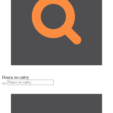
Поиск по сайту