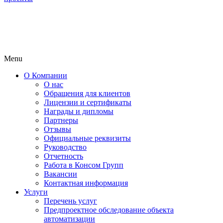
Menu
О Компании
О нас
Обращения для клиентов
Лицензии и сертификаты
Награды и дипломы
Партнеры
Отзывы
Официальные реквизиты
Руководство
Отчетность
Работа в Консом Групп
Вакансии
Контактная информация
Услуги
Перечень услуг
Предпроектное обследование объекта
автоматизации