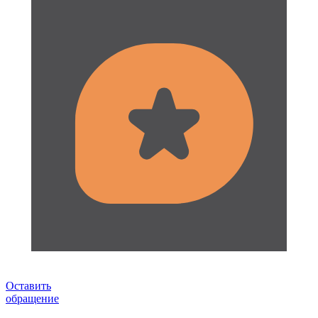
Оставить
обращение