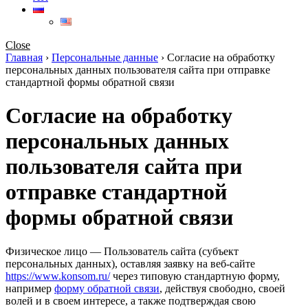
Close
Главная
›
Персональные данные
›
Согласие на обработку
персональных данных пользователя сайта при отправке
стандартной формы обратной связи
Согласие на обработку
персональных данных
пользователя сайта при
отправке стандартной
формы обратной связи
Физическое лицо — Пользователь сайта (субъект
персональных данных), оставляя заявку на веб-сайте
https://www.konsom.ru/
через типовую стандартную форму,
например
форму обратной связи
, действуя свободно, своей
волей и в своем интересе, а также подтверждая свою