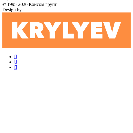
© 1995-2026 Консом групп
Design by