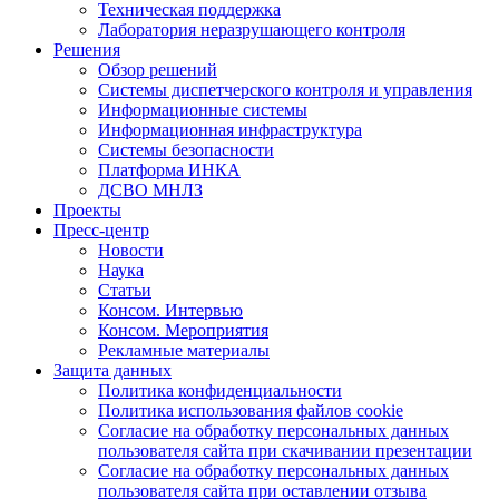
Техническая поддержка
Лаборатория неразрушающего контроля
Решения
Обзор решений
Системы диспетчерского контроля и управления
Информационные системы
Информационная инфраструктура
Системы безопасности
Платформа ИНКА
ДСВО МНЛЗ
Проекты
Пресс-центр
Новости
Наука
Статьи
Консом. Интервью
Консом. Мероприятия
Рекламные материалы
Защита данных
Политика конфиденциальности
Политика использования файлов cookie
Согласие на обработку персональных данных
пользователя сайта при скачивании презентации
Согласие на обработку персональных данных
пользователя сайта при оставлении отзыва