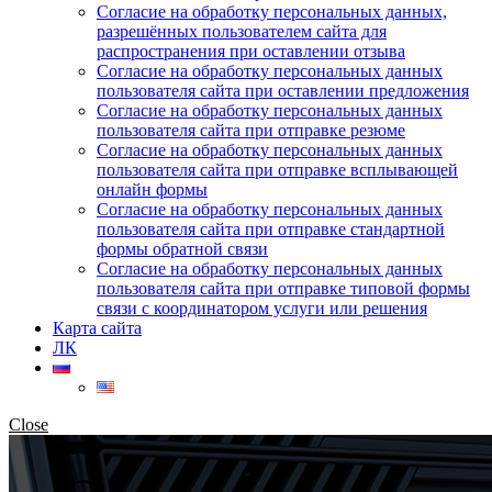
Согласие на обработку персональных данных,
разрешённых пользователем сайта для
распространения при оставлении отзыва
Согласие на обработку персональных данных
пользователя сайта при оставлении предложения
Согласие на обработку персональных данных
пользователя сайта при отправке резюме
Согласие на обработку персональных данных
пользователя сайта при отправке всплывающей
онлайн формы
Согласие на обработку персональных данных
пользователя сайта при отправке стандартной
формы обратной связи
Согласие на обработку персональных данных
пользователя сайта при отправке типовой формы
связи с координатором услуги или решения
Карта сайта
ЛК
Close