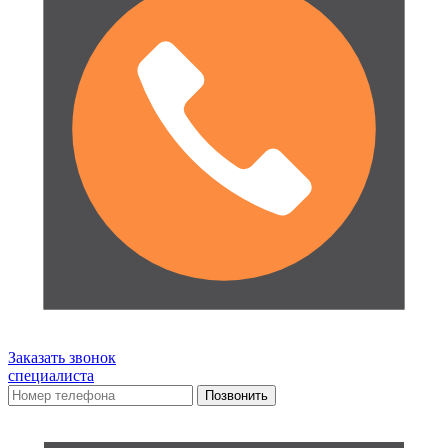
Заказать звонок
специалиста