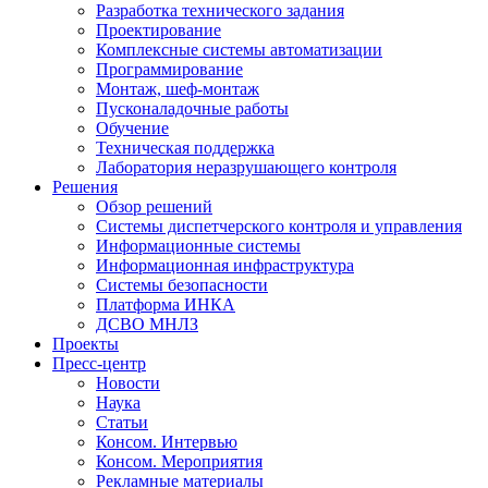
Разработка технического задания
Проектирование
Комплексные системы автоматизации
Программирование
Монтаж, шеф-монтаж
Пусконаладочные работы
Обучение
Техническая поддержка
Лаборатория неразрушающего контроля
Решения
Обзор решений
Системы диспетчерского контроля и управления
Информационные системы
Информационная инфраструктура
Системы безопасности
Платформа ИНКА
ДСВО МНЛЗ
Проекты
Пресс-центр
Новости
Наука
Статьи
Консом. Интервью
Консом. Мероприятия
Рекламные материалы