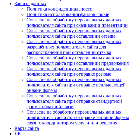
Защита данных
Политика конфиденциальности
Политика использования файлов cookie
Согласие на обработку персональных данных
пользователя сайта при скачивании презентации
Согласие на обработку персональных данных
пользователя сайта при оставлении отзыва
Согласие на обработку персональных данных,
разрешённых пользователем сайта для
распространения при оставлении отзыва
Согласие на обработку персональных данных
пользователя сайта при оставлении предложения
Согласие на обработку персональных данных
пользователя сайта при отправке резюме
Согласие на обработку персональных данных
пользователя сайта при отправке всплывающей
онлайн формы
Согласие на обработку персональных данных
пользователя сайта при отправке стандартной
формы обратной связи
Согласие на обработку персональных данных
пользователя сайта при отправке типовой формы
связи с координатором услуги или решения
Карта сайта
ЛК