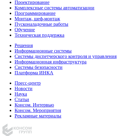
Проектирование
Комплексные системы автоматизации
Программирование
Монтаж, шеф-монтаж
Пусконаладочные работы
Обучение
Техническая поддержка
Решения
Информационные системы
Системы диспетчерского контроля и управления
Информационная инфраструктура
Системы безопасности
Платформа ИНКА
Пресс-центр
Новости
Наука
Статьи
Консом. Интервью
Консом. Мероприятия
Рекламные материалы