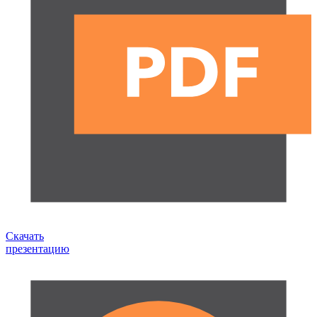
Скачать
презентацию