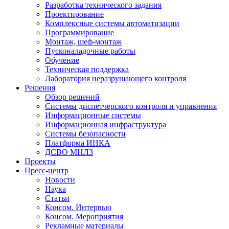
Разработка технического задания
Проектирование
Комплексные системы автоматизации
Программирование
Монтаж, шеф-монтаж
Пусконаладочные работы
Обучение
Техническая поддержка
Лаборатория неразрушающего контроля
Решения
Обзор решений
Системы диспетчерского контроля и управления
Информационные системы
Информационная инфраструктура
Системы безопасности
Платформа ИНКА
ДСВО МНЛЗ
Проекты
Пресс-центр
Новости
Наука
Статьи
Консом. Интервью
Консом. Мероприятия
Рекламные материалы