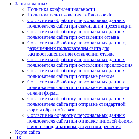
Защита данных
Политика конфиденциальности
Политика использования файлов cookie
Согласие на обработку персональных данных
пользователя сайта при скачивании презентации
Согласие на обработку персональных данных
пользователя сайта при оставлении отзыва
Согласие на обработку персональных данных,
разрешённых пользователем сайта для
распространения при оставлении отзыва
Согласие на обработку персональных данных
пользователя сайта при оставлении предложения
Согласие на обработку персональных данных
пользователя сайта при отправке резюме
Согласие на обработку персональных данных
пользователя сайта при отправке всплывающей
онлайн формы
Согласие на обработку персональных данных
пользователя сайта при отправке стандартной
формы обратной связи
Согласие на обработку персональных данных
пользователя сайта при отправке типовой формы
связи с координатором услуги или решения
Карта сайта
ЛК