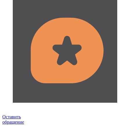
Оставить
обращение