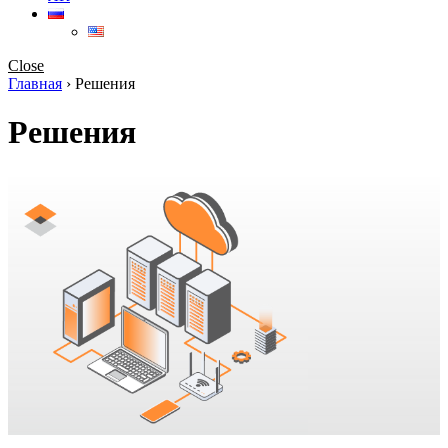
Close
Главная
›
Решения
Решения