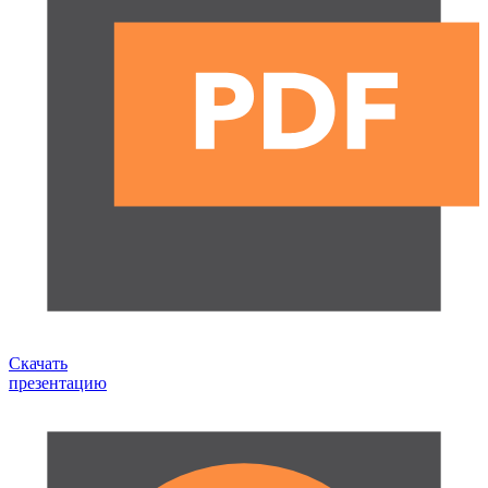
Скачать
презентацию