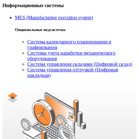
Информационные системы
MES (Manufacturing execution system)
Опциональные подсистемы
Система календарного планирования и
графикования
Системы учета наработки механического
оборудования
Система управления складами (Цифровой склад)
Система управления отгрузкой (Цифровая
накладная)