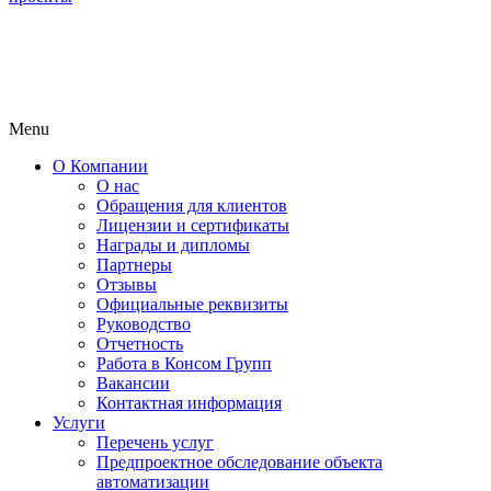
Menu
О Компании
О нас
Обращения для клиентов
Лицензии и сертификаты
Награды и дипломы
Партнеры
Отзывы
Официальные реквизиты
Руководство
Отчетность
Работа в Консом Групп
Вакансии
Контактная информация
Услуги
Перечень услуг
Предпроектное обследование объекта
автоматизации