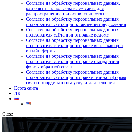
Согласие на обработку персональных данных,
разрешённых пользователем сайта для
распространения при оставлении отзыва
Согласие на обработку персональных данных
пользователя сайта при оставлении предложения
Согласие на обработку персональных данных
пользователя сайта при отправке резюме
Согласие на обработку персональных данных
пользователя сайта при отправке всплывающей
онлайн формы
Согласие на обработку персональных данных
пользователя сайта при отправке стандартной
формы обратной связи
Согласие на обработку персональных данных
пользователя сайта при отправке типовой формы
связи с координатором услуги или решения
Карта сайта
ЛК
Close