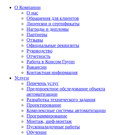
О Компании
О нас
Обращения для клиентов
Лицензии и сертификаты
Награды и дипломы
Партнеры
Отзывы
Официальные реквизиты
Руководство
Отчетность
Работа в Консом Групп
Вакансии
Контактная информация
Услуги
Перечень услуг
Предпроектное обследование объекта
автоматизации
Разработка технического задания
Проектирование
Комплексные системы автоматизации
Программирование
Монтаж, шеф-монтаж
Пусконаладочные работы
Обучение