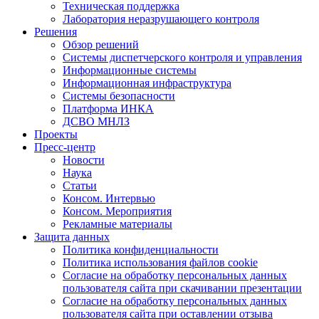
Техническая поддержка
Лаборатория неразрушающего контроля
Решения
Обзор решений
Системы диспетчерского контроля и управления
Информационные системы
Информационная инфраструктура
Системы безопасности
Платформа ИНКА
ДСВО МНЛЗ
Проекты
Пресс-центр
Новости
Наука
Статьи
Консом. Интервью
Консом. Мероприятия
Рекламные материалы
Защита данных
Политика конфиденциальности
Политика использования файлов cookie
Согласие на обработку персональных данных
пользователя сайта при скачивании презентации
Согласие на обработку персональных данных
пользователя сайта при оставлении отзыва