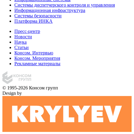
Системы диспетчерского контроля и управления
Информационная инфраструктура
Системы безопасности
Платформа ИНКА
Пресс-центр
Новости
Наука
Статьи
Консом. Интервью
Консом. Мероприятия
Рекламные материалы
© 1995-2026 Консом групп
Design by