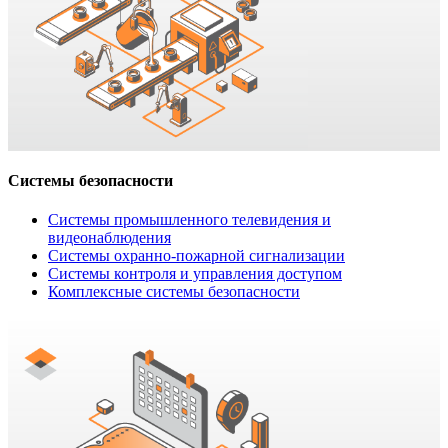
Системы безопасности
Системы промышленного телевидения и
видеонаблюдения
Системы охранно-пожарной сигнализации
Системы контроля и управления доступом
Комплексные системы безопасности