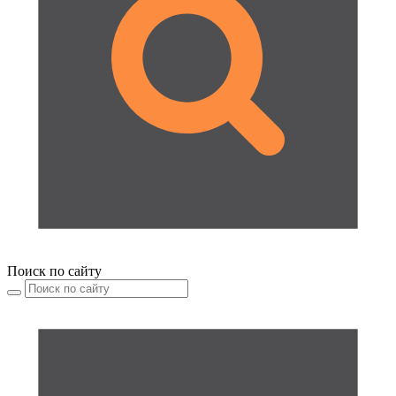
Поиск по сайту