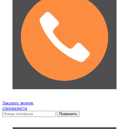
Заказать звонок
специалиста