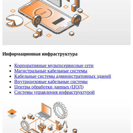
Информационная инфраструктура
Корпоративные мультисервисные сети
Магистральные кабельные системы
Кабельные системы административных зданий
Внутрицеховые кабельные системы
Центры обработки данных (ЦОД)
Системы управления инфраструктурой