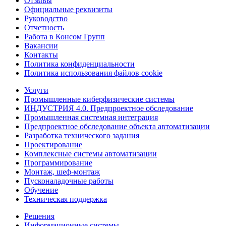
Отзывы
Официальные реквизиты
Руководство
Отчетность
Работа в Консом Групп
Вакансии
Контакты
Политика конфиденциальности
Политика использования файлов cookie
Услуги
Промышленные киберфизические системы
ИНДУСТРИЯ 4.0. Предпроектное обследование
Промышленная системная интеграция
Предпроектное обследование объекта автоматизации
Разработка технического задания
Проектирование
Комплексные системы автоматизации
Программирование
Монтаж, шеф-монтаж
Пусконаладочные работы
Обучение
Техническая поддержка
Решения
Информационные системы