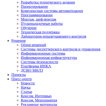
Разработка технического задания
Проектирование
Комплексные системы автоматизации
Программирование
Монтаж, шеф-монтаж
Пусконаладочные работы
Обучение
Техническая поддержка
Лаборатория неразрушающего контроля
Решения
Обзор решений
Системы диспетчерского контроля и управления
Информационные системы
Информационная инфраструктура
Системы безопасности
Платформа ИНКА
ДСВО МНЛЗ
Проекты
Пресс-центр
Новости
Наука
Статьи
Консом. Интервью
Консом. Мероприятия
Рекламные материалы