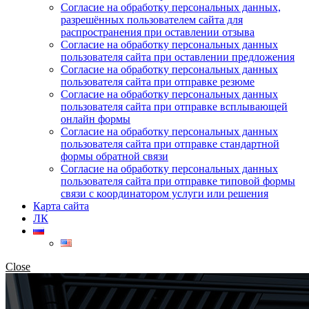
Согласие на обработку персональных данных,
разрешённых пользователем сайта для
распространения при оставлении отзыва
Согласие на обработку персональных данных
пользователя сайта при оставлении предложения
Согласие на обработку персональных данных
пользователя сайта при отправке резюме
Согласие на обработку персональных данных
пользователя сайта при отправке всплывающей
онлайн формы
Согласие на обработку персональных данных
пользователя сайта при отправке стандартной
формы обратной связи
Согласие на обработку персональных данных
пользователя сайта при отправке типовой формы
связи с координатором услуги или решения
Карта сайта
ЛК
Close