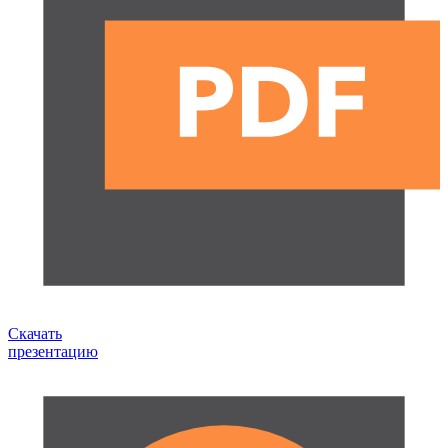
Скачать
презентацию