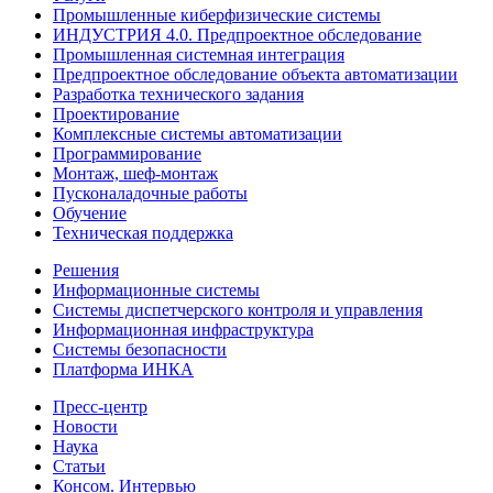
Промышленные киберфизические системы
ИНДУСТРИЯ 4.0. Предпроектное обследование
Промышленная системная интеграция
Предпроектное обследование объекта автоматизации
Разработка технического задания
Проектирование
Комплексные системы автоматизации
Программирование
Монтаж, шеф-монтаж
Пусконаладочные работы
Обучение
Техническая поддержка
Решения
Информационные системы
Системы диспетчерского контроля и управления
Информационная инфраструктура
Системы безопасности
Платформа ИНКА
Пресс-центр
Новости
Наука
Статьи
Консом. Интервью