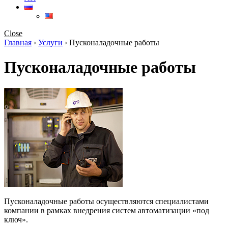
Close
Главная
›
Услуги
›
Пусконаладочные работы
Пусконаладочные работы
Пусконаладочные работы осуществляются специалистами
компании в рамках внедрения систем автоматизации «под
ключ».