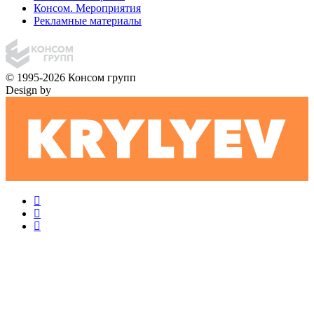
Консом. Мероприятия
Рекламные материалы
© 1995-2026 Консом групп
Design by