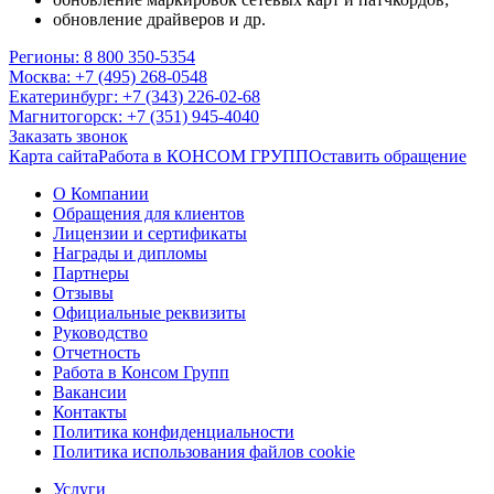
обновление драйверов и др.
Регионы: 8 800 350-5354
Москва: +7 (495) 268-0548
Екатеринбург: +7 (343) 226-02-68
Магнитогорск: +7 (351) 945-4040
Заказать звонок
Карта сайта
Работа в КОНСОМ ГРУПП
Оставить обращение
О Компании
Обращения для клиентов
Лицензии и сертификаты
Награды и дипломы
Партнеры
Отзывы
Официальные реквизиты
Руководство
Отчетность
Работа в Консом Групп
Вакансии
Контакты
Политика конфиденциальности
Политика использования файлов cookie
Услуги