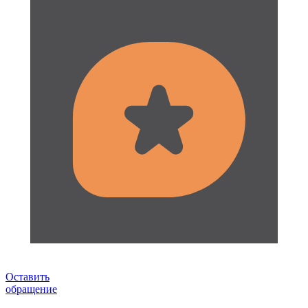
Оставить
обращение