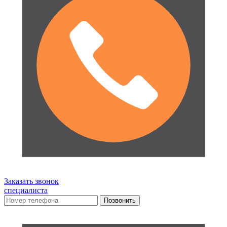
Заказать звонок
специалиста