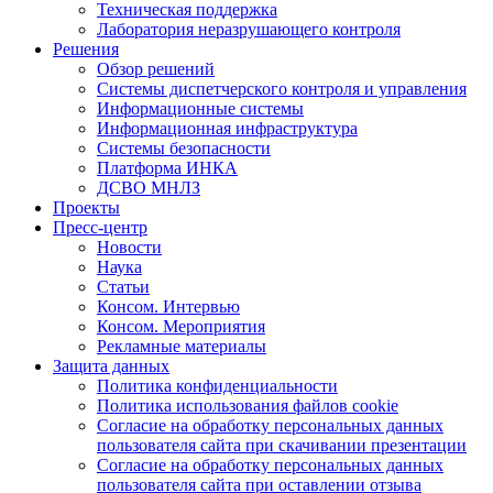
Техническая поддержка
Лаборатория неразрушающего контроля
Решения
Обзор решений
Системы диспетчерского контроля и управления
Информационные системы
Информационная инфраструктура
Системы безопасности
Платформа ИНКА
ДСВО МНЛЗ
Проекты
Пресс-центр
Новости
Наука
Статьи
Консом. Интервью
Консом. Мероприятия
Рекламные материалы
Защита данных
Политика конфиденциальности
Политика использования файлов cookie
Согласие на обработку персональных данных
пользователя сайта при скачивании презентации
Согласие на обработку персональных данных
пользователя сайта при оставлении отзыва