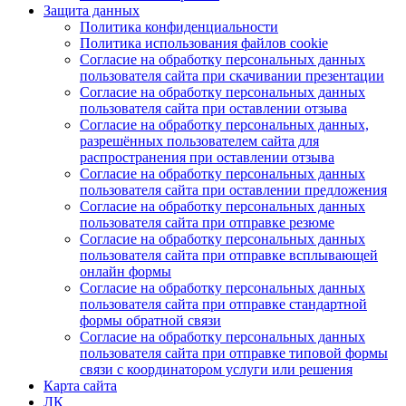
Защита данных
Политика конфиденциальности
Политика использования файлов cookie
Согласие на обработку персональных данных
пользователя сайта при скачивании презентации
Согласие на обработку персональных данных
пользователя сайта при оставлении отзыва
Согласие на обработку персональных данных,
разрешённых пользователем сайта для
распространения при оставлении отзыва
Согласие на обработку персональных данных
пользователя сайта при оставлении предложения
Согласие на обработку персональных данных
пользователя сайта при отправке резюме
Согласие на обработку персональных данных
пользователя сайта при отправке всплывающей
онлайн формы
Согласие на обработку персональных данных
пользователя сайта при отправке стандартной
формы обратной связи
Согласие на обработку персональных данных
пользователя сайта при отправке типовой формы
связи с координатором услуги или решения
Карта сайта
ЛК