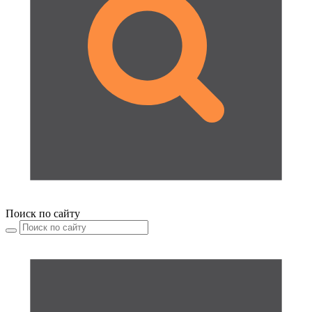
Поиск по сайту