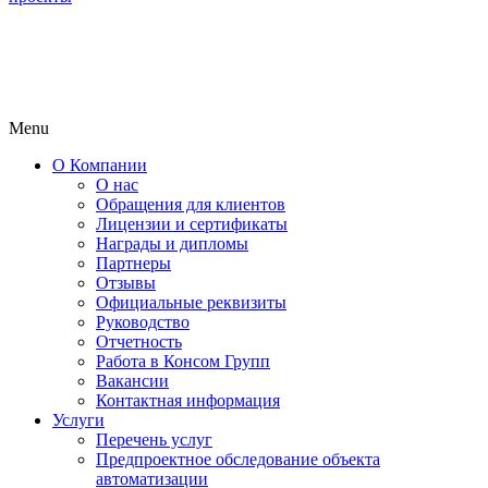
Menu
О Компании
О нас
Обращения для клиентов
Лицензии и сертификаты
Награды и дипломы
Партнеры
Отзывы
Официальные реквизиты
Руководство
Отчетность
Работа в Консом Групп
Вакансии
Контактная информация
Услуги
Перечень услуг
Предпроектное обследование объекта
автоматизации