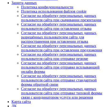
Защита данных
Политика конфиденциальности
Политика использования файлов cookie
Согласие на обработку персональных данных
пользователя сайта при скачивании презентации
Согласие на обработку персональных данных
пользователя сайта при оставлении отзыва
Согласие на обработку персональных данных,
разрешённых пользователем сайта для
распространения при оставлении отзыва
Согласие на обработку персональных данных
пользователя сайта при оставлении предложения
Согласие на обработку персональных данных
пользователя сайта при отправке резюме
Согласие на обработку персональных данных
пользователя сайта при отправке всплывающей
онлайн формы
Согласие на обработку персональных данных
пользователя сайта при отправке стандартной
формы обратной связи
Согласие на обработку персональных данных
пользователя сайта при отправке типовой формы
связи с координатором услуги или решения
Карта сайта
ЛК