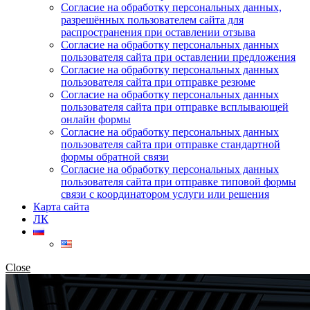
Согласие на обработку персональных данных,
разрешённых пользователем сайта для
распространения при оставлении отзыва
Согласие на обработку персональных данных
пользователя сайта при оставлении предложения
Согласие на обработку персональных данных
пользователя сайта при отправке резюме
Согласие на обработку персональных данных
пользователя сайта при отправке всплывающей
онлайн формы
Согласие на обработку персональных данных
пользователя сайта при отправке стандартной
формы обратной связи
Согласие на обработку персональных данных
пользователя сайта при отправке типовой формы
связи с координатором услуги или решения
Карта сайта
ЛК
Close