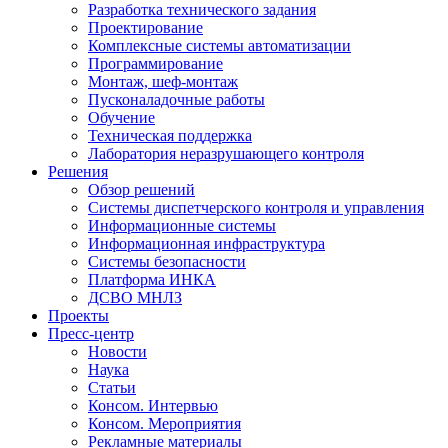
Разработка технического задания
Проектирование
Комплексные системы автоматизации
Программирование
Монтаж, шеф-монтаж
Пусконаладочные работы
Обучение
Техническая поддержка
Лаборатория неразрушающего контроля
Решения
Обзор решений
Системы диспетчерского контроля и управления
Информационные системы
Информационная инфраструктура
Системы безопасности
Платформа ИНКА
ДСВО МНЛЗ
Проекты
Пресс-центр
Новости
Наука
Статьи
Консом. Интервью
Консом. Мероприятия
Рекламные материалы