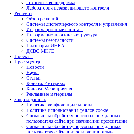
Техническая поддержка
Лаборатория неразрушающего контроля
Решения
Обзор решений
Системы диспетчерского контроля и управления
Информационные системы
Информационная инфраструктура
Системы безопасности
Платформа ИНКА
ДСВО МНЛЗ
Проекты
Пресс-центр
Новости
Наука
Статьи
Консом. Интервью
Консом. Мероприятия
Рекламные материалы
Защита данных
Политика конфиденциальности
Политика использования файлов cookie
Согласие на обработку персональных данных
пользователя сайта при скачивании презентации
Согласие на обработку персональных данных
пользователя сайта при оставлении отзыва