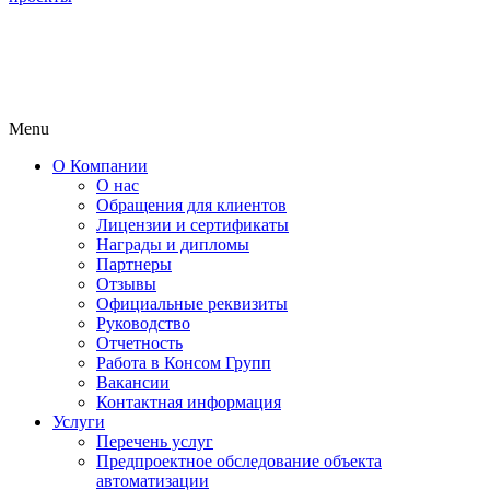
Menu
О Компании
О нас
Обращения для клиентов
Лицензии и сертификаты
Награды и дипломы
Партнеры
Отзывы
Официальные реквизиты
Руководство
Отчетность
Работа в Консом Групп
Вакансии
Контактная информация
Услуги
Перечень услуг
Предпроектное обследование объекта
автоматизации