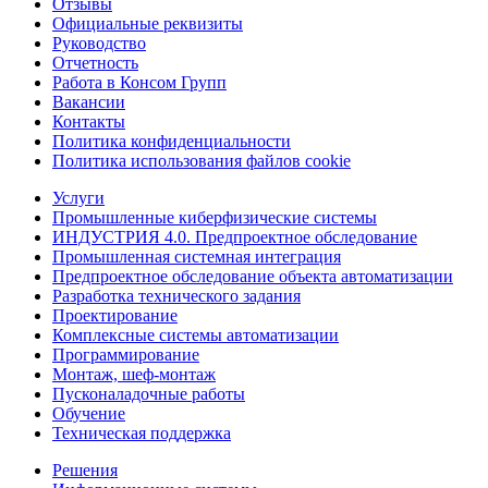
Отзывы
Официальные реквизиты
Руководство
Отчетность
Работа в Консом Групп
Вакансии
Контакты
Политика конфиденциальности
Политика использования файлов cookie
Услуги
Промышленные киберфизические системы
ИНДУСТРИЯ 4.0. Предпроектное обследование
Промышленная системная интеграция
Предпроектное обследование объекта автоматизации
Разработка технического задания
Проектирование
Комплексные системы автоматизации
Программирование
Монтаж, шеф-монтаж
Пусконаладочные работы
Обучение
Техническая поддержка
Решения