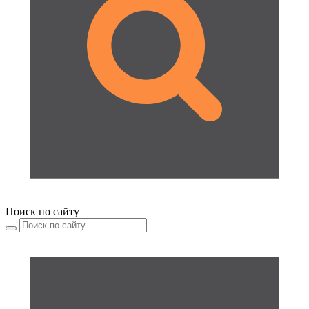
Поиск по сайту