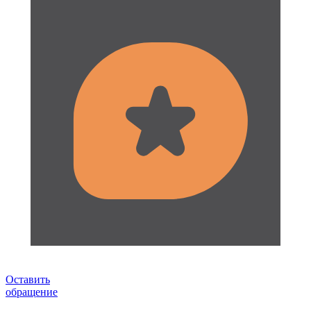
Оставить
обращение