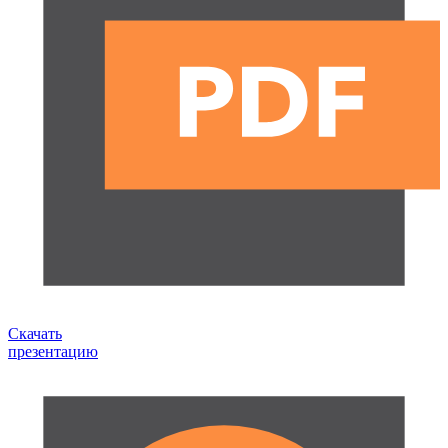
Скачать
презентацию