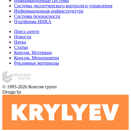
Информационные системы
Системы диспетчерского контроля и управления
Информационная инфраструктура
Системы безопасности
Платформа ИНКА
Пресс-центр
Новости
Наука
Статьи
Консом. Интервью
Консом. Мероприятия
Рекламные материалы
© 1995-2026 Консом групп
Design by