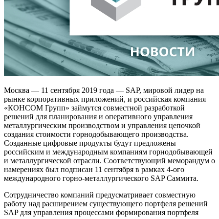
Москва — 11 сентября 2019 года — SAP, мировой лидер на
рынке корпоративных приложений, и российская компания
«КОНСОМ Групп» займутся совместной разработкой
решений для планирования и оперативного управления
металлургическим производством и управления цепочкой
создания стоимости горнодобывающего производства.
Созданные цифровые продукты будут предложены
российским и международным компаниям горнодобывающей
и металлургической отрасли. Соответствующий меморандум о
намерениях был подписан 11 сентября в рамках 4-ого
международного горно-металлургического SAP Саммита.
Сотрудничество компаний предусматривает совместную
работу над расширением существующего портфеля решений
SAP для управления процессами формирования портфеля