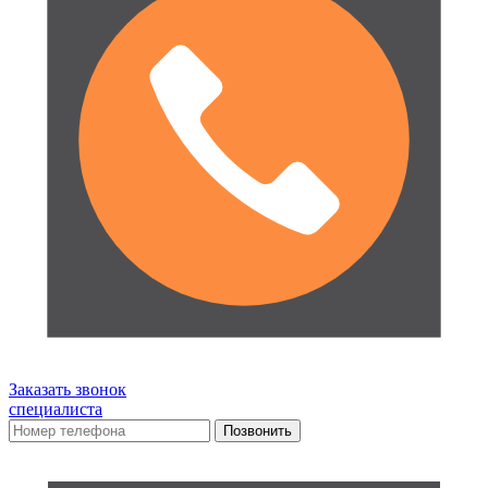
Заказать звонок
специалиста