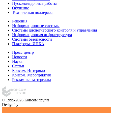
Пусконаладочные работы
Обучение
Техническая поддержка
Решения
Информационные системы
Системы диспетчерского контроля и управления
Информационная инфраструктура
Системы безопасности
Платформа ИНКА
Пресс-центр
Новости
Наука
Статьи
Консом. Интервью
Консом. Мероприятия
Рекламные материалы
© 1995-2026 Консом групп
Design by