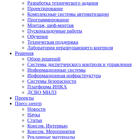
Разработка технического задания
Проектирование
Комплексные системы автоматизации
Программирование
Монтаж, шеф-монтаж
Пусконаладочные работы
Обучение
Техническая поддержка
Лаборатория неразрушающего контроля
Решения
Обзор решений
Системы диспетчерского контроля и управления
Информационные системы
Информационная инфраструктура
Системы безопасности
Платформа ИНКА
ДСВО МНЛЗ
Проекты
Пресс-центр
Новости
Наука
Статьи
Консом. Интервью
Консом. Мероприятия
Рекламные материалы