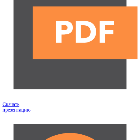
Скачать
презентацию