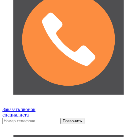
Заказать звонок
специалиста