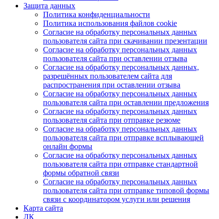
Защита данных
Политика конфиденциальности
Политика использования файлов cookie
Согласие на обработку персональных данных
пользователя сайта при скачивании презентации
Согласие на обработку персональных данных
пользователя сайта при оставлении отзыва
Согласие на обработку персональных данных,
разрешённых пользователем сайта для
распространения при оставлении отзыва
Согласие на обработку персональных данных
пользователя сайта при оставлении предложения
Согласие на обработку персональных данных
пользователя сайта при отправке резюме
Согласие на обработку персональных данных
пользователя сайта при отправке всплывающей
онлайн формы
Согласие на обработку персональных данных
пользователя сайта при отправке стандартной
формы обратной связи
Согласие на обработку персональных данных
пользователя сайта при отправке типовой формы
связи с координатором услуги или решения
Карта сайта
ЛК