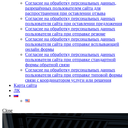
Согласие на обработку персональных данных,
разрешённых пользователем сайта для
распространения при оставлении отзыва
Согласие на обработку персональных данных
пользователя сайта при оставлении предложения
Согласие на обработку персональных данных
пользователя сайта при отправке резюме
Согласие на обработку персональных данных
пользователя сайта при отправке всплывающей
онлайн формы
Согласие на обработку персональных данных
пользователя сайта при отправке стандартной
формы обратной связи
Согласие на обработку персональных данных
пользователя сайта при отправке типовой формы
связи с координатором услуги или решения
Карта сайта
ЛК
Close