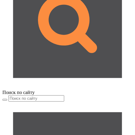
Поиск по сайту