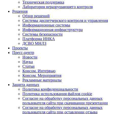
Техническая поддержка
Лаборатория неразрушающего контроля
Решения
Обзор решений
Системы диспетчерского контроля и управления
Информационные системы
Информационная инфраструктура
Системы безопасности
Платформа ИНКА
ДСВО МНЛЗ
Проекты
Пресс-центр
Новости
Наука
Статьи
Консом. Интервью
Консом. Мероприятия
Рекламные материалы
Защита данных
Политика конфиденциальности
Политика использования файлов cookie
Согласие на обработку персональных данных
пользователя сайта при скачивании презентации
Согласие на обработку персональных данных
пользователя сайта при оставлении отзыва