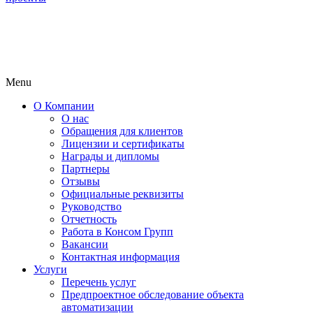
Menu
О Компании
О нас
Обращения для клиентов
Лицензии и сертификаты
Награды и дипломы
Партнеры
Отзывы
Официальные реквизиты
Руководство
Отчетность
Работа в Консом Групп
Вакансии
Контактная информация
Услуги
Перечень услуг
Предпроектное обследование объекта
автоматизации