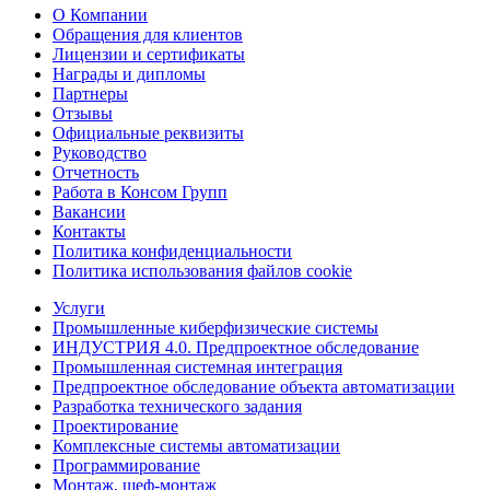
О Компании
Обращения для клиентов
Лицензии и сертификаты
Награды и дипломы
Партнеры
Отзывы
Официальные реквизиты
Руководство
Отчетность
Работа в Консом Групп
Вакансии
Контакты
Политика конфиденциальности
Политика использования файлов cookie
Услуги
Промышленные киберфизические системы
ИНДУСТРИЯ 4.0. Предпроектное обследование
Промышленная системная интеграция
Предпроектное обследование объекта автоматизации
Разработка технического задания
Проектирование
Комплексные системы автоматизации
Программирование
Монтаж, шеф-монтаж