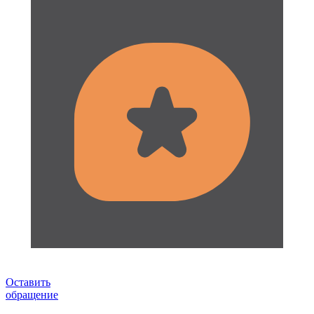
Оставить
обращение