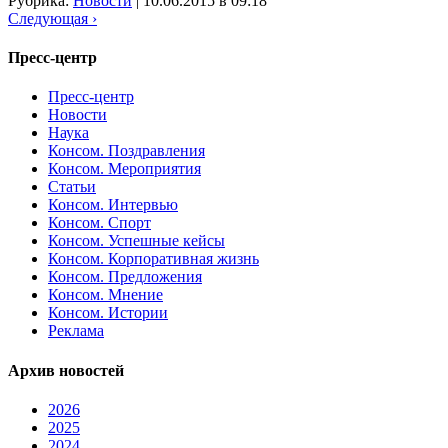
Рубрика:
Новости
|
10.06.2015 в 09:18
Следующая ›
Пресс-центр
Пресс-центр
Новости
Наука
Консом. Поздравления
Консом. Мероприятия
Статьи
Консом. Интервью
Консом. Спорт
Консом. Успешные кейсы
Консом. Корпоративная жизнь
Консом. Предложения
Консом. Мнение
Консом. Истории
Реклама
Архив новостей
2026
2025
2024