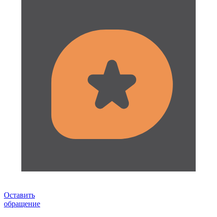
Оставить
обращение