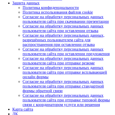
Защита данных
Политика конфиденциальности
Политика использования файлов cookie
Согласие на обработку персональных данных
пользователя сайта при скачивании презентации
Согласие на обработку персональных данных
пользователя сайта при оставлении отзыва
Согласие на обработку персональных данных,
разрешённых пользователем сайта для
распространения при оставлении отзыва
Согласие на обработку персональных данных
пользователя сайта при оставлении предложения
Согласие на обработку персональных данных
пользователя сайта при отправке резюме
Согласие на обработку персональных данных
пользователя сайта при отправке всплывающей
онлайн формы
Согласие на обработку персональных данных
пользователя сайта при отправке стандартной
формы обратной связи
Согласие на обработку персональных данных
пользователя сайта при отправке типовой формы
связи с координатором услуги или решения
Карта сайта
ЛК