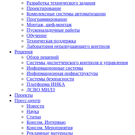
Разработка технического задания
Проектирование
Комплексные системы автоматизации
Программирование
Монтаж, шеф-монтаж
Пусконаладочные работы
Обучение
Техническая поддержка
Лаборатория неразрушающего контроля
Решения
Обзор решений
Системы диспетчерского контроля и управления
Информационные системы
Информационная инфраструктура
Системы безопасности
Платформа ИНКА
ДСВО МНЛЗ
Проекты
Пресс-центр
Новости
Наука
Статьи
Консом. Интервью
Консом. Мероприятия
Рекламные материалы