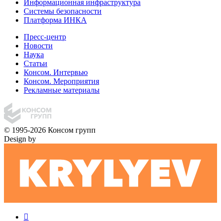
Информационная инфраструктура
Системы безопасности
Платформа ИНКА
Пресс-центр
Новости
Наука
Статьи
Консом. Интервью
Консом. Мероприятия
Рекламные материалы
© 1995-2026 Консом групп
Design by