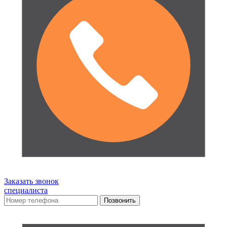
Заказать звонок
специалиста