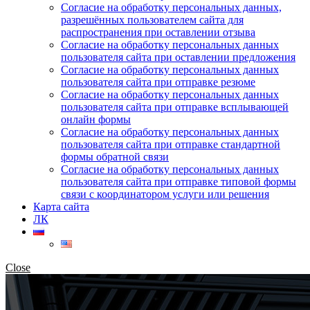
Согласие на обработку персональных данных,
разрешённых пользователем сайта для
распространения при оставлении отзыва
Согласие на обработку персональных данных
пользователя сайта при оставлении предложения
Согласие на обработку персональных данных
пользователя сайта при отправке резюме
Согласие на обработку персональных данных
пользователя сайта при отправке всплывающей
онлайн формы
Согласие на обработку персональных данных
пользователя сайта при отправке стандартной
формы обратной связи
Согласие на обработку персональных данных
пользователя сайта при отправке типовой формы
связи с координатором услуги или решения
Карта сайта
ЛК
Close