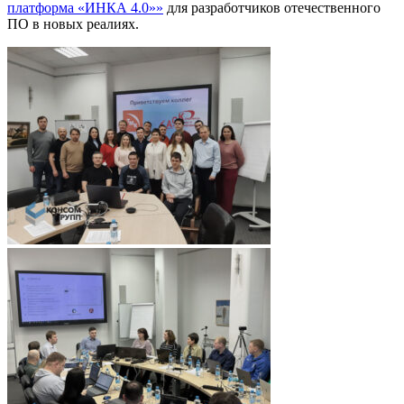
платформа «ИНКА 4.0»»
для разработчиков отечественного
ПО в новых реалиях.