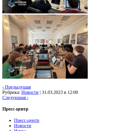
‹ Предыдущая
Рубрика:
Новости
|
31.03.2023 в 12:00
Следующая ›
Пресс-центр
Пресс-центр
Новости
Наука