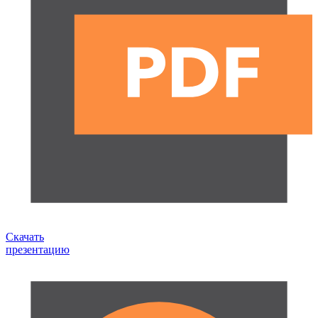
Скачать
презентацию