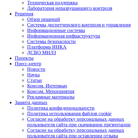
Техническая поддержка
Лаборатория неразрушающего контроля
Решения
Обзор решений
Системы диспетчерского контроля и управления
Информационные системы
Информационная инфраструктура
Системы безопасности
Платформа ИНКА
ДСВО МНЛЗ
Проекты
Пресс-центр
Новости
Наука
Статьи
Консом. Интервью
Консом. Мероприятия
Рекламные материалы
Защита данных
Политика конфиденциальности
Политика использования файлов cookie
Согласие на обработку персональных данных
пользователя сайта при скачивании презентации
Согласие на обработку персональных данных
пользователя сайта при оставлении отзыва