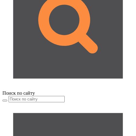
Поиск по сайту