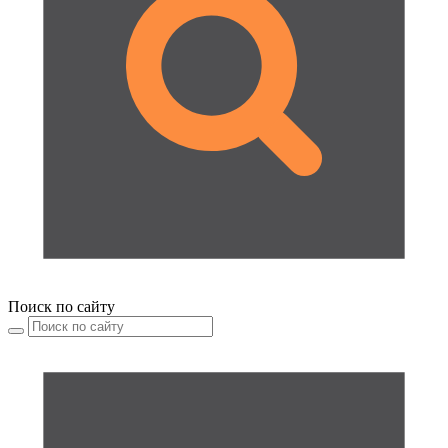
Поиск по сайту