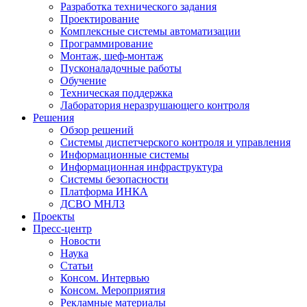
Разработка технического задания
Проектирование
Комплексные системы автоматизации
Программирование
Монтаж, шеф-монтаж
Пусконаладочные работы
Обучение
Техническая поддержка
Лаборатория неразрушающего контроля
Решения
Обзор решений
Системы диспетчерского контроля и управления
Информационные системы
Информационная инфраструктура
Системы безопасности
Платформа ИНКА
ДСВО МНЛЗ
Проекты
Пресс-центр
Новости
Наука
Статьи
Консом. Интервью
Консом. Мероприятия
Рекламные материалы