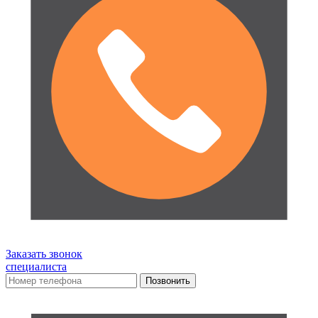
Заказать звонок
специалиста