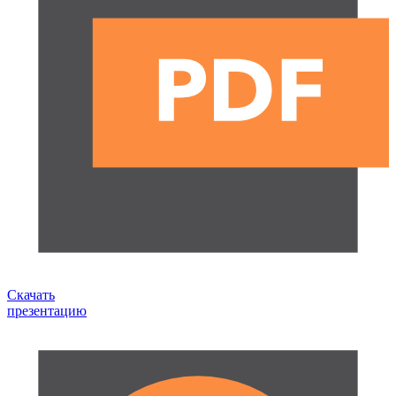
Скачать
презентацию