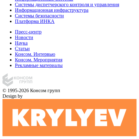
Системы диспетчерского контроля и управления
Информационная инфраструктура
Системы безопасности
Платформа ИНКА
Пресс-центр
Новости
Наука
Статьи
Консом. Интервью
Консом. Мероприятия
Рекламные материалы
© 1995-2026 Консом групп
Design by