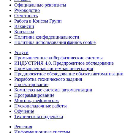
Официальные реквизиты
Руководство
Отчетность
Работа в Консом Групп
Вакансии
Контакты
Политика конфиденциальности
Политика использования файлов cookie
Услуги
Промышленные киберфизические системы
ИНДУСТРИЯ 4.0. Предпроектное обследование
Промышленная системная интеграция
Предпроектное обследование объекта автоматизации
Разработка технического задания
Проектирование
Комплексные системы автоматизации
Программирование
Монтаж, шеф-монтаж
Пусконаладочные работы
Обучение
Техническая поддержка
Решения
Информационные системы