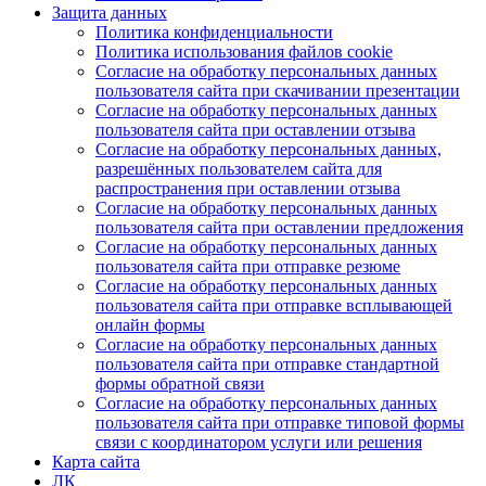
Защита данных
Политика конфиденциальности
Политика использования файлов cookie
Согласие на обработку персональных данных
пользователя сайта при скачивании презентации
Согласие на обработку персональных данных
пользователя сайта при оставлении отзыва
Согласие на обработку персональных данных,
разрешённых пользователем сайта для
распространения при оставлении отзыва
Согласие на обработку персональных данных
пользователя сайта при оставлении предложения
Согласие на обработку персональных данных
пользователя сайта при отправке резюме
Согласие на обработку персональных данных
пользователя сайта при отправке всплывающей
онлайн формы
Согласие на обработку персональных данных
пользователя сайта при отправке стандартной
формы обратной связи
Согласие на обработку персональных данных
пользователя сайта при отправке типовой формы
связи с координатором услуги или решения
Карта сайта
ЛК