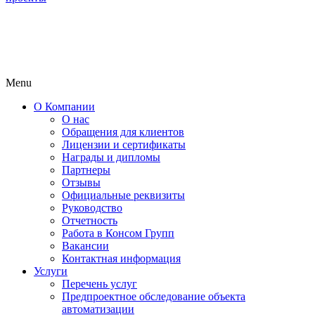
Menu
О Компании
О нас
Обращения для клиентов
Лицензии и сертификаты
Награды и дипломы
Партнеры
Отзывы
Официальные реквизиты
Руководство
Отчетность
Работа в Консом Групп
Вакансии
Контактная информация
Услуги
Перечень услуг
Предпроектное обследование объекта
автоматизации