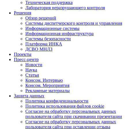
Техническая поддержка
Лаборатория неразрушающего контроля
Решения
Обзор решений
Системы диспетчерского контроля и управления
Информационные системы
Информационная инфраструктура
Системы безопасности
Платформа ИНКА
ДСВО МНЛЗ
Проекты
Пресс-центр
Новости
Наука
Статьи
Консом. Интервью
Консом. Мероприятия
Рекламные материалы
Защита данных
Политика конфиденциальности
Политика использования файлов cookie
Согласие на обработку персональных данных
пользователя сайта при скачивании презентации
Согласие на обработку персональных данных
пользователя сайта при оставлении отзыва