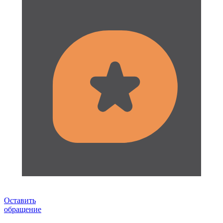
Оставить
обращение