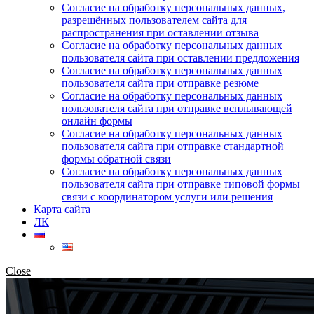
Согласие на обработку персональных данных,
разрешённых пользователем сайта для
распространения при оставлении отзыва
Согласие на обработку персональных данных
пользователя сайта при оставлении предложения
Согласие на обработку персональных данных
пользователя сайта при отправке резюме
Согласие на обработку персональных данных
пользователя сайта при отправке всплывающей
онлайн формы
Согласие на обработку персональных данных
пользователя сайта при отправке стандартной
формы обратной связи
Согласие на обработку персональных данных
пользователя сайта при отправке типовой формы
связи с координатором услуги или решения
Карта сайта
ЛК
Close