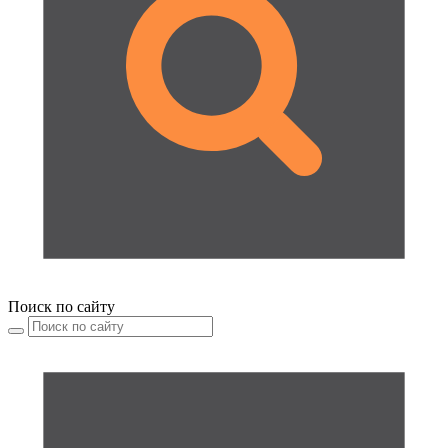
Поиск по сайту