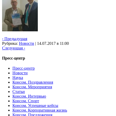
‹ Предыдущая
Рубрика:
Новости
|
14.07.2017 в 11:00
Следующая ›
Пресс-центр
Пресс-центр
Новости
Наука
Консом. Поздравления
Консом. Мероприятия
Статьи
Консом. Интервью
Консом. Спорт
Консом. Успешные кейсы
Консом. Корпоративная жизнь
Консом. Предложения