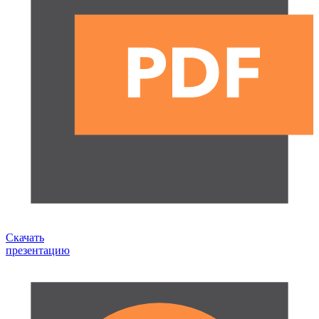
Скачать
презентацию