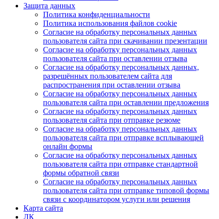
Защита данных
Политика конфиденциальности
Политика использования файлов cookie
Согласие на обработку персональных данных
пользователя сайта при скачивании презентации
Согласие на обработку персональных данных
пользователя сайта при оставлении отзыва
Согласие на обработку персональных данных,
разрешённых пользователем сайта для
распространения при оставлении отзыва
Согласие на обработку персональных данных
пользователя сайта при оставлении предложения
Согласие на обработку персональных данных
пользователя сайта при отправке резюме
Согласие на обработку персональных данных
пользователя сайта при отправке всплывающей
онлайн формы
Согласие на обработку персональных данных
пользователя сайта при отправке стандартной
формы обратной связи
Согласие на обработку персональных данных
пользователя сайта при отправке типовой формы
связи с координатором услуги или решения
Карта сайта
ЛК