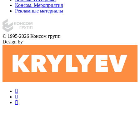
Консом. Мероприятия
Рекламные материалы
© 1995-2026 Консом групп
Design by