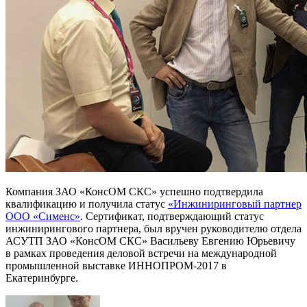
Компания ЗАО «КонсОМ СКС» успешно подтвердила
квалификацию и получила статус
«Инжиниринговый партнер
ООО «Сименс»
. Сертификат, подтверждающий статус
инжинирингового партнера, был вручен руководителю отдела
АСУТП ЗАО «КонсОМ СКС» Васильеву Евгению Юрьевичу
в рамках проведения деловой встречи на международной
промышленной выставке ИННОПРОМ-2017 в
Екатеринбурге.