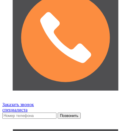
Заказать звонок
специалиста