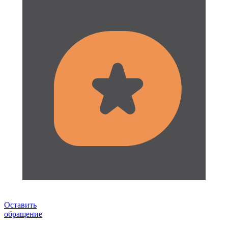
Оставить
обращение