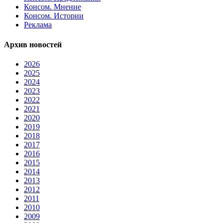
Консом. Мнение
Консом. Истории
Реклама
Архив новостей
2026
2025
2024
2023
2022
2021
2020
2019
2018
2017
2016
2015
2014
2013
2012
2011
2010
2009