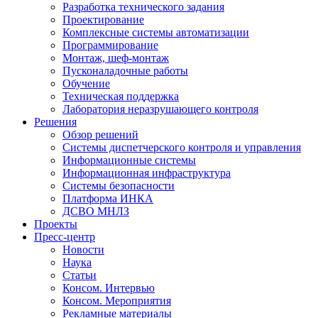
Разработка технического задания
Проектирование
Комплексные системы автоматизации
Программирование
Монтаж, шеф-монтаж
Пусконаладочные работы
Обучение
Техническая поддержка
Лаборатория неразрушающего контроля
Решения
Обзор решений
Системы диспетчерского контроля и управления
Информационные системы
Информационная инфраструктура
Системы безопасности
Платформа ИНКА
ДСВО МНЛЗ
Проекты
Пресс-центр
Новости
Наука
Статьи
Консом. Интервью
Консом. Мероприятия
Рекламные материалы