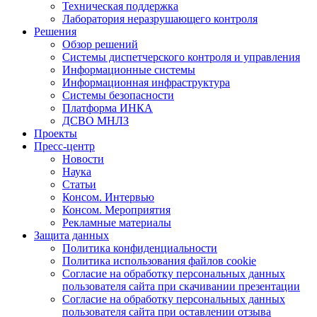
Техническая поддержка
Лаборатория неразрушающего контроля
Решения
Обзор решений
Системы диспетчерского контроля и управления
Информационные системы
Информационная инфраструктура
Системы безопасности
Платформа ИНКА
ДСВО МНЛЗ
Проекты
Пресс-центр
Новости
Наука
Статьи
Консом. Интервью
Консом. Мероприятия
Рекламные материалы
Защита данных
Политика конфиденциальности
Политика использования файлов cookie
Согласие на обработку персональных данных
пользователя сайта при скачивании презентации
Согласие на обработку персональных данных
пользователя сайта при оставлении отзыва