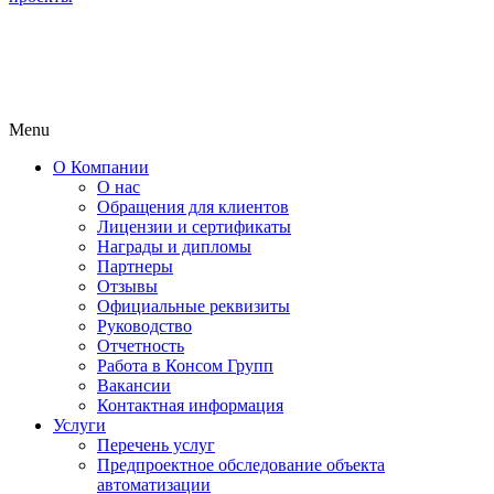
Menu
О Компании
О нас
Обращения для клиентов
Лицензии и сертификаты
Награды и дипломы
Партнеры
Отзывы
Официальные реквизиты
Руководство
Отчетность
Работа в Консом Групп
Вакансии
Контактная информация
Услуги
Перечень услуг
Предпроектное обследование объекта
автоматизации