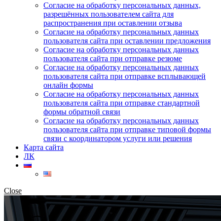
Согласие на обработку персональных данных,
разрешённых пользователем сайта для
распространения при оставлении отзыва
Согласие на обработку персональных данных
пользователя сайта при оставлении предложения
Согласие на обработку персональных данных
пользователя сайта при отправке резюме
Согласие на обработку персональных данных
пользователя сайта при отправке всплывающей
онлайн формы
Согласие на обработку персональных данных
пользователя сайта при отправке стандартной
формы обратной связи
Согласие на обработку персональных данных
пользователя сайта при отправке типовой формы
связи с координатором услуги или решения
Карта сайта
ЛК
Close