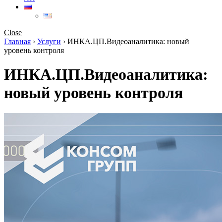
Close
Главная
›
Услуги
›
ИНКА.ЦП.Видеоаналитика: новый
уровень контроля
ИНКА.ЦП.Видеоаналитика:
новый уровень контроля