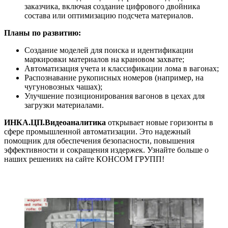
заказчика, включая создание цифрового двойника
состава или оптимизацию подсчета материалов.
Планы по развитию:
Создание моделей для поиска и идентификации
маркировки материалов на крановом захвате;
Автоматизация учета и классификации лома в вагонах;
Распознавание рукописных номеров (например, на
чугуновозных чашах);
Улучшение позиционирования вагонов в цехах для
загрузки материалами.
ИНКА.ЦП.Видеоаналитика
открывает новые горизонты в
сфере промышленной автоматизации. Это надежный
помощник для обеспечения безопасности, повышения
эффективности и сокращения издержек. Узнайте больше о
наших решениях на сайте КОНСОМ ГРУПП!