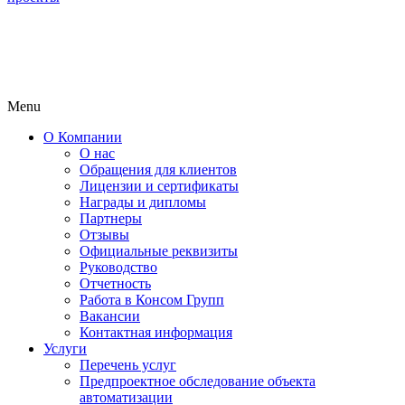
Menu
О Компании
О нас
Обращения для клиентов
Лицензии и сертификаты
Награды и дипломы
Партнеры
Отзывы
Официальные реквизиты
Руководство
Отчетность
Работа в Консом Групп
Вакансии
Контактная информация
Услуги
Перечень услуг
Предпроектное обследование объекта
автоматизации