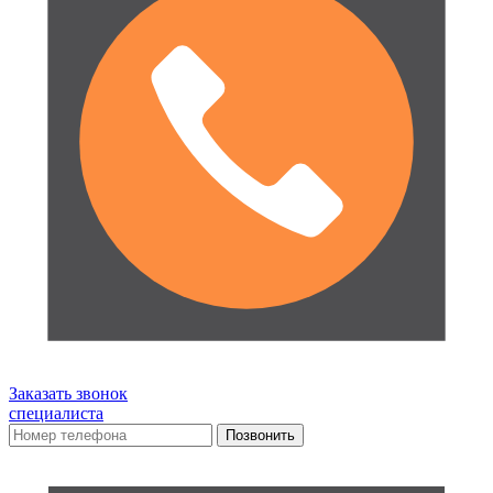
Заказать звонок
специалиста