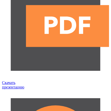
Скачать
презентацию