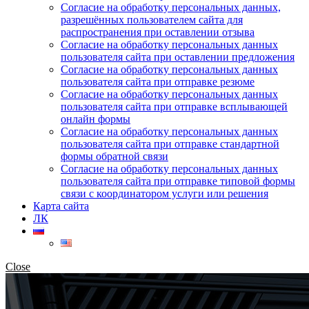
Согласие на обработку персональных данных,
разрешённых пользователем сайта для
распространения при оставлении отзыва
Согласие на обработку персональных данных
пользователя сайта при оставлении предложения
Согласие на обработку персональных данных
пользователя сайта при отправке резюме
Согласие на обработку персональных данных
пользователя сайта при отправке всплывающей
онлайн формы
Согласие на обработку персональных данных
пользователя сайта при отправке стандартной
формы обратной связи
Согласие на обработку персональных данных
пользователя сайта при отправке типовой формы
связи с координатором услуги или решения
Карта сайта
ЛК
Close