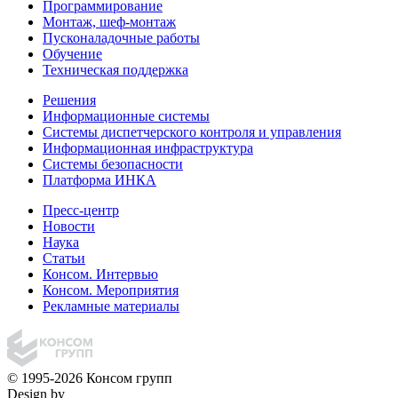
Программирование
Монтаж, шеф-монтаж
Пусконаладочные работы
Обучение
Техническая поддержка
Решения
Информационные системы
Системы диспетчерского контроля и управления
Информационная инфраструктура
Системы безопасности
Платформа ИНКА
Пресс-центр
Новости
Наука
Статьи
Консом. Интервью
Консом. Мероприятия
Рекламные материалы
© 1995-2026 Консом групп
Design by