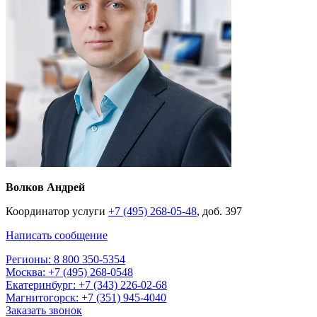
Волков Андрей
Координатор услуги
+7 (495) 268-05-48
, доб. 397
Написать сообщение
Регионы: 8 800 350-5354
Москва: +7 (495) 268-0548
Екатеринбург: +7 (343) 226-02-68
Магнитогорск: +7 (351) 945-4040
Заказать звонок