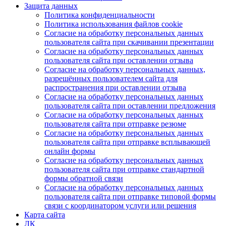
Защита данных
Политика конфиденциальности
Политика использования файлов cookie
Согласие на обработку персональных данных
пользователя сайта при скачивании презентации
Согласие на обработку персональных данных
пользователя сайта при оставлении отзыва
Согласие на обработку персональных данных,
разрешённых пользователем сайта для
распространения при оставлении отзыва
Согласие на обработку персональных данных
пользователя сайта при оставлении предложения
Согласие на обработку персональных данных
пользователя сайта при отправке резюме
Согласие на обработку персональных данных
пользователя сайта при отправке всплывающей
онлайн формы
Согласие на обработку персональных данных
пользователя сайта при отправке стандартной
формы обратной связи
Согласие на обработку персональных данных
пользователя сайта при отправке типовой формы
связи с координатором услуги или решения
Карта сайта
ЛК