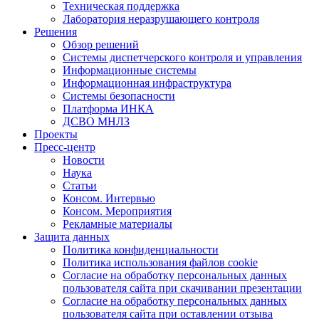
Техническая поддержка
Лаборатория неразрушающего контроля
Решения
Обзор решений
Системы диспетчерского контроля и управления
Информационные системы
Информационная инфраструктура
Системы безопасности
Платформа ИНКА
ДСВО МНЛЗ
Проекты
Пресс-центр
Новости
Наука
Статьи
Консом. Интервью
Консом. Мероприятия
Рекламные материалы
Защита данных
Политика конфиденциальности
Политика использования файлов cookie
Согласие на обработку персональных данных
пользователя сайта при скачивании презентации
Согласие на обработку персональных данных
пользователя сайта при оставлении отзыва