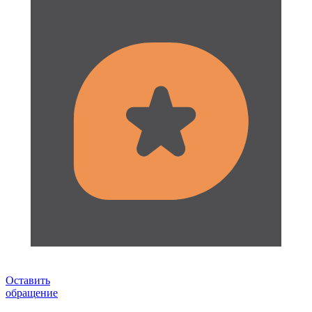
Оставить
обращение