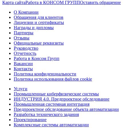
Карта сайта
Работа в КОНСОМ ГРУПП
Оставить обращение
О Компании
Обращения для клиентов
Лицензии и сертификаты
Награды и дипломы
Партнеры
Отзывы
Официальные реквизиты
Руководство
Отчетность
Работа в Консом Групп
Вакансии
Контакты
Политика конфиденциальности
Политика использования файлов cookie
Услуги
Промышленные киберфизические системы
ИНДУСТРИЯ 4.0. Предпроектное обследование
Промышленная системная интеграция
Предпроектное обследование объекта автоматизации
Разработка технического задания
Проектирование
Комплексные системы автоматизации