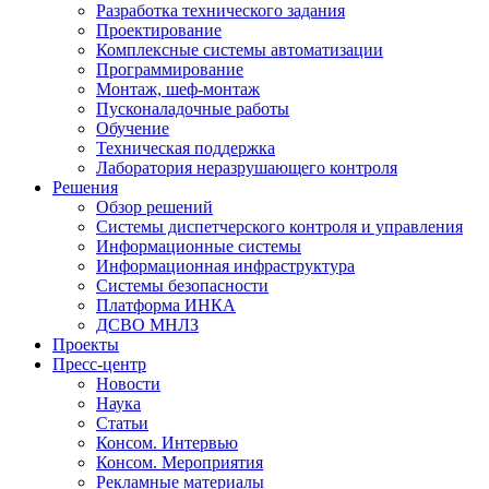
Разработка технического задания
Проектирование
Комплексные системы автоматизации
Программирование
Монтаж, шеф-монтаж
Пусконаладочные работы
Обучение
Техническая поддержка
Лаборатория неразрушающего контроля
Решения
Обзор решений
Системы диспетчерского контроля и управления
Информационные системы
Информационная инфраструктура
Системы безопасности
Платформа ИНКА
ДСВО МНЛЗ
Проекты
Пресс-центр
Новости
Наука
Статьи
Консом. Интервью
Консом. Мероприятия
Рекламные материалы