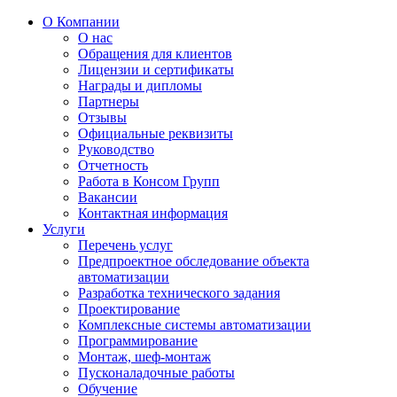
О Компании
О нас
Обращения для клиентов
Лицензии и сертификаты
Награды и дипломы
Партнеры
Отзывы
Официальные реквизиты
Руководство
Отчетность
Работа в Консом Групп
Вакансии
Контактная информация
Услуги
Перечень услуг
Предпроектное обследование объекта
автоматизации
Разработка технического задания
Проектирование
Комплексные системы автоматизации
Программирование
Монтаж, шеф-монтаж
Пусконаладочные работы
Обучение