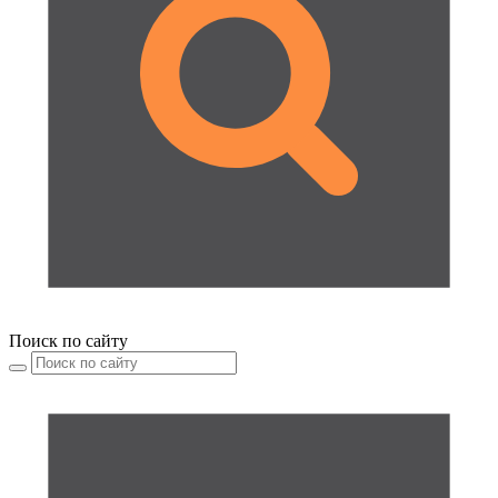
Поиск по сайту