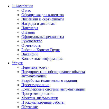
О Компании
О нас
Обращения для клиентов
Лицензии и сертификаты
Награды и дипломы
Партнеры
Отзывы
Официальные реквизиты
Руководство
Отчетность
Работа в Консом Групп
Вакансии
Контактная информация
Услуги
Перечень услуг
Предпроектное обследование объекта
автоматизации
Разработка технического задания
Проектирование
Комплексные системы автоматизации
Программирование
Монтаж, шеф-монтаж
Пусконаладочные работы
Обучение