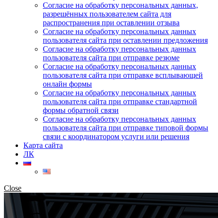
Согласие на обработку персональных данных,
разрешённых пользователем сайта для
распространения при оставлении отзыва
Согласие на обработку персональных данных
пользователя сайта при оставлении предложения
Согласие на обработку персональных данных
пользователя сайта при отправке резюме
Согласие на обработку персональных данных
пользователя сайта при отправке всплывающей
онлайн формы
Согласие на обработку персональных данных
пользователя сайта при отправке стандартной
формы обратной связи
Согласие на обработку персональных данных
пользователя сайта при отправке типовой формы
связи с координатором услуги или решения
Карта сайта
ЛК
Close