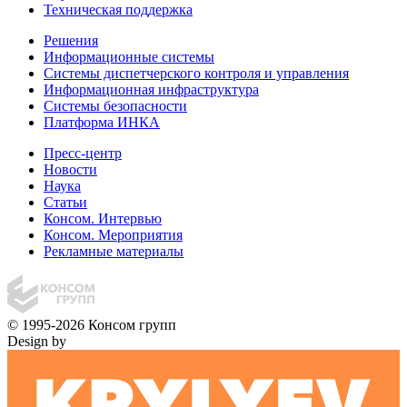
Техническая поддержка
Решения
Информационные системы
Системы диспетчерского контроля и управления
Информационная инфраструктура
Системы безопасности
Платформа ИНКА
Пресс-центр
Новости
Наука
Статьи
Консом. Интервью
Консом. Мероприятия
Рекламные материалы
© 1995-2026 Консом групп
Design by