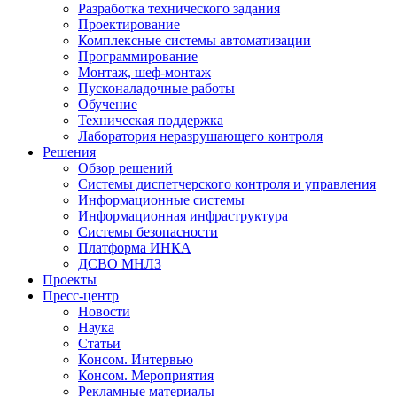
Разработка технического задания
Проектирование
Комплексные системы автоматизации
Программирование
Монтаж, шеф-монтаж
Пусконаладочные работы
Обучение
Техническая поддержка
Лаборатория неразрушающего контроля
Решения
Обзор решений
Системы диспетчерского контроля и управления
Информационные системы
Информационная инфраструктура
Системы безопасности
Платформа ИНКА
ДСВО МНЛЗ
Проекты
Пресс-центр
Новости
Наука
Статьи
Консом. Интервью
Консом. Мероприятия
Рекламные материалы