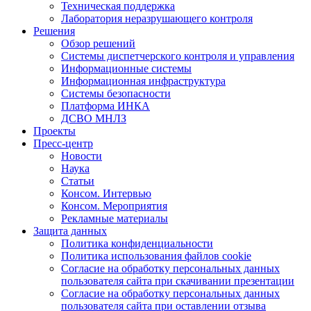
Техническая поддержка
Лаборатория неразрушающего контроля
Решения
Обзор решений
Системы диспетчерского контроля и управления
Информационные системы
Информационная инфраструктура
Системы безопасности
Платформа ИНКА
ДСВО МНЛЗ
Проекты
Пресс-центр
Новости
Наука
Статьи
Консом. Интервью
Консом. Мероприятия
Рекламные материалы
Защита данных
Политика конфиденциальности
Политика использования файлов cookie
Согласие на обработку персональных данных
пользователя сайта при скачивании презентации
Согласие на обработку персональных данных
пользователя сайта при оставлении отзыва