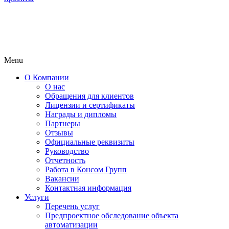
Menu
О Компании
О нас
Обращения для клиентов
Лицензии и сертификаты
Награды и дипломы
Партнеры
Отзывы
Официальные реквизиты
Руководство
Отчетность
Работа в Консом Групп
Вакансии
Контактная информация
Услуги
Перечень услуг
Предпроектное обследование объекта
автоматизации