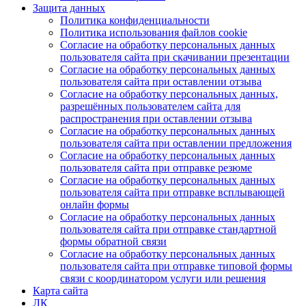
Защита данных
Политика конфиденциальности
Политика использования файлов cookie
Согласие на обработку персональных данных
пользователя сайта при скачивании презентации
Согласие на обработку персональных данных
пользователя сайта при оставлении отзыва
Согласие на обработку персональных данных,
разрешённых пользователем сайта для
распространения при оставлении отзыва
Согласие на обработку персональных данных
пользователя сайта при оставлении предложения
Согласие на обработку персональных данных
пользователя сайта при отправке резюме
Согласие на обработку персональных данных
пользователя сайта при отправке всплывающей
онлайн формы
Согласие на обработку персональных данных
пользователя сайта при отправке стандартной
формы обратной связи
Согласие на обработку персональных данных
пользователя сайта при отправке типовой формы
связи с координатором услуги или решения
Карта сайта
ЛК