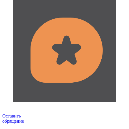
Оставить
обращение