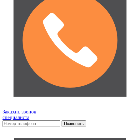
Заказать звонок
специалиста