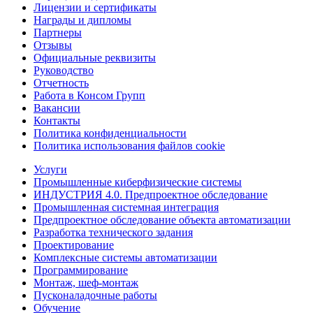
Лицензии и сертификаты
Награды и дипломы
Партнеры
Отзывы
Официальные реквизиты
Руководство
Отчетность
Работа в Консом Групп
Вакансии
Контакты
Политика конфиденциальности
Политика использования файлов cookie
Услуги
Промышленные киберфизические системы
ИНДУСТРИЯ 4.0. Предпроектное обследование
Промышленная системная интеграция
Предпроектное обследование объекта автоматизации
Разработка технического задания
Проектирование
Комплексные системы автоматизации
Программирование
Монтаж, шеф-монтаж
Пусконаладочные работы
Обучение