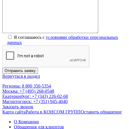
Я соглашаюсь с
условиями обработки персональных
данных
Вернуться в раздел
Регионы: 8 800 350-5354
Москва: +7 (495) 268-0548
Екатеринбург: +7 (343) 226-02-68
Магнитогорск: +7 (351) 945-4040
Заказать звонок
Карта сайта
Работа в КОНСОМ ГРУПП
Оставить обращение
О Компании
Обращения для клиентов