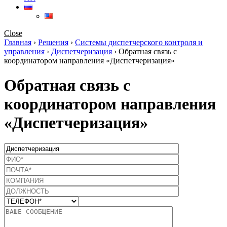
Close
Главная
›
Решения
›
Системы диспетчерского контроля и
управления
›
Диспетчеризация
›
Обратная связь с
координатором направления «Диспетчеризация»
Обратная связь с
координатором направления
«Диспетчеризация»