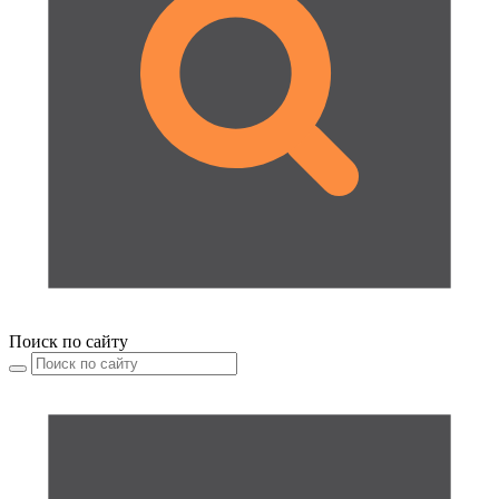
Поиск по сайту