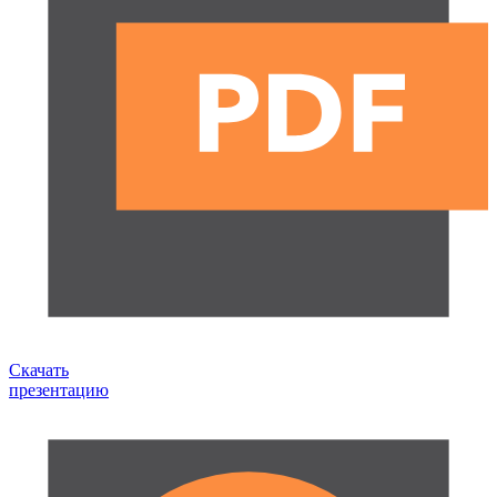
Скачать
презентацию