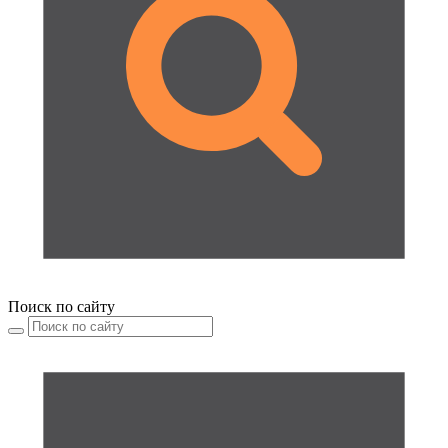
Поиск по сайту