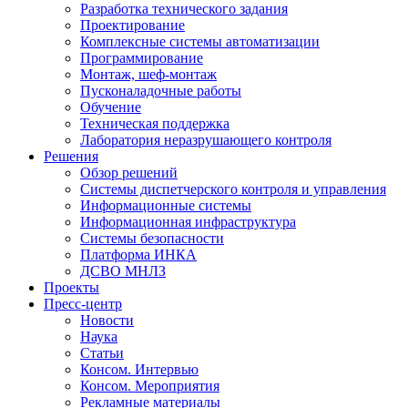
Разработка технического задания
Проектирование
Комплексные системы автоматизации
Программирование
Монтаж, шеф-монтаж
Пусконаладочные работы
Обучение
Техническая поддержка
Лаборатория неразрушающего контроля
Решения
Обзор решений
Системы диспетчерского контроля и управления
Информационные системы
Информационная инфраструктура
Системы безопасности
Платформа ИНКА
ДСВО МНЛЗ
Проекты
Пресс-центр
Новости
Наука
Статьи
Консом. Интервью
Консом. Мероприятия
Рекламные материалы