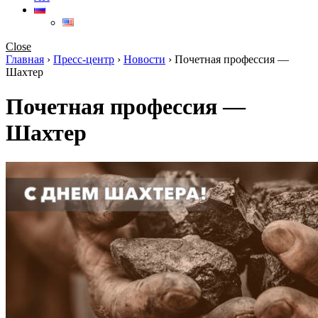
Close
Главная
›
Пресс-центр
›
Новости
›
Почетная профессия —
Шахтер
Почетная профессия —
Шахтер