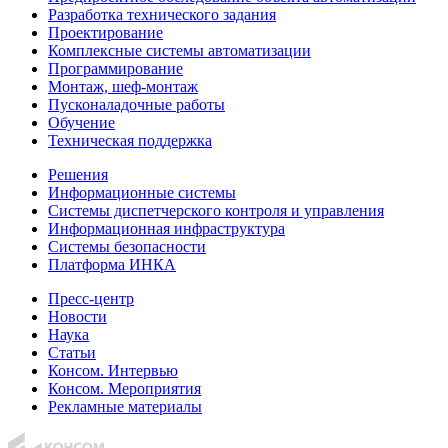
Разработка технического задания
Проектирование
Комплексные системы автоматизации
Программирование
Монтаж, шеф-монтаж
Пусконаладочные работы
Обучение
Техническая поддержка
Решения
Информационные системы
Системы диспетчерского контроля и управления
Информационная инфраструктура
Системы безопасности
Платформа ИНКА
Пресс-центр
Новости
Наука
Статьи
Консом. Интервью
Консом. Мероприятия
Рекламные материалы