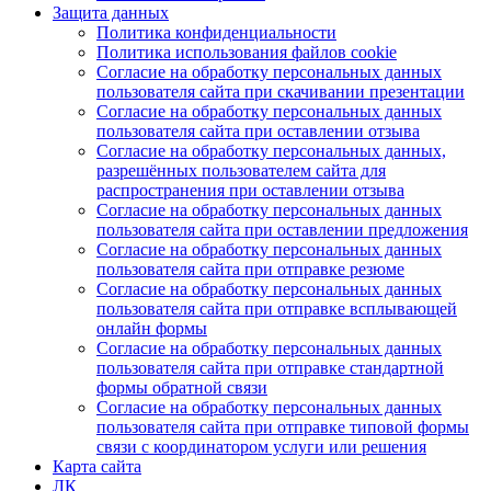
Защита данных
Политика конфиденциальности
Политика использования файлов cookie
Согласие на обработку персональных данных
пользователя сайта при скачивании презентации
Согласие на обработку персональных данных
пользователя сайта при оставлении отзыва
Согласие на обработку персональных данных,
разрешённых пользователем сайта для
распространения при оставлении отзыва
Согласие на обработку персональных данных
пользователя сайта при оставлении предложения
Согласие на обработку персональных данных
пользователя сайта при отправке резюме
Согласие на обработку персональных данных
пользователя сайта при отправке всплывающей
онлайн формы
Согласие на обработку персональных данных
пользователя сайта при отправке стандартной
формы обратной связи
Согласие на обработку персональных данных
пользователя сайта при отправке типовой формы
связи с координатором услуги или решения
Карта сайта
ЛК