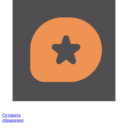
Оставить
обращение