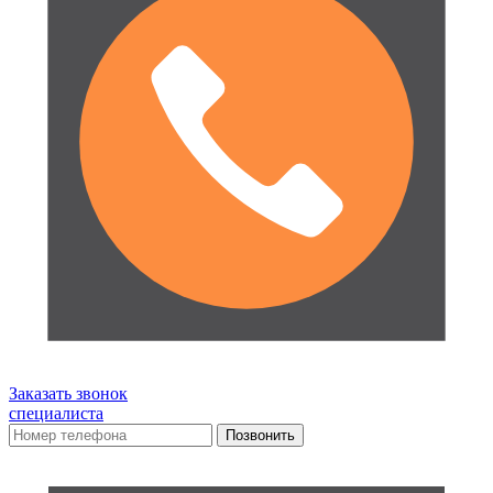
Заказать звонок
специалиста