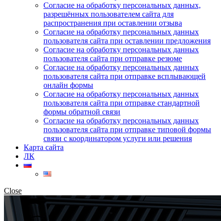
Согласие на обработку персональных данных,
разрешённых пользователем сайта для
распространения при оставлении отзыва
Согласие на обработку персональных данных
пользователя сайта при оставлении предложения
Согласие на обработку персональных данных
пользователя сайта при отправке резюме
Согласие на обработку персональных данных
пользователя сайта при отправке всплывающей
онлайн формы
Согласие на обработку персональных данных
пользователя сайта при отправке стандартной
формы обратной связи
Согласие на обработку персональных данных
пользователя сайта при отправке типовой формы
связи с координатором услуги или решения
Карта сайта
ЛК
Close