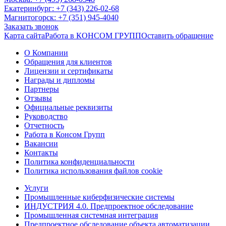
Екатеринбург: +7 (343) 226-02-68
Магнитогорск: +7 (351) 945-4040
Заказать звонок
Карта сайта
Работа в КОНСОМ ГРУПП
Оставить обращение
О Компании
Обращения для клиентов
Лицензии и сертификаты
Награды и дипломы
Партнеры
Отзывы
Официальные реквизиты
Руководство
Отчетность
Работа в Консом Групп
Вакансии
Контакты
Политика конфиденциальности
Политика использования файлов cookie
Услуги
Промышленные киберфизические системы
ИНДУСТРИЯ 4.0. Предпроектное обследование
Промышленная системная интеграция
Предпроектное обследование объекта автоматизации