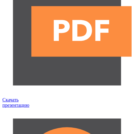
Скачать
презентацию