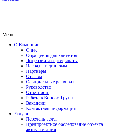
Menu
О Компании
О нас
Обращения для клиентов
Лицензии и сертификаты
Награды и дипломы
Партнеры
Отзывы
Официальные реквизиты
Руководство
Отчетность
Работа в Консом Групп
Вакансии
Контактная информация
Услуги
Перечень услуг
Предпроектное обследование объекта
автоматизации