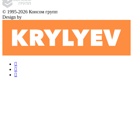
© 1995-2026 Консом групп
Design by