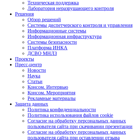
Техническая поддержка
Лаборатория неразрушающего контроля
Решения
Обзор решений
Системы диспетчерского контроля и управления
Информационные системы
Информационная инфраструктура
Системы безопасности
Платформа ИНКА
ДСВО МНЛЗ
Проекты
Пресс-центр
Новости
Наука
Статьи
Консом. Интервью
Консом. Мероприятия
Рекламные материалы
Защита данных
Политика конфиденциальности
Политика использования файлов cookie
Согласие на обработку персональных данных
пользователя сайта при скачивании презентации
Согласие на обработку персональных данных
пользователя сайта при оставлении отзыва