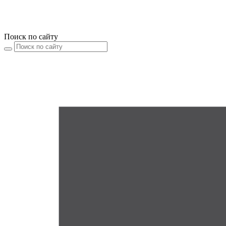
Поиск по сайту