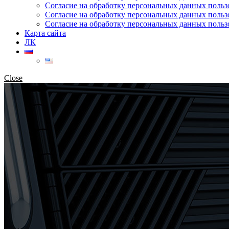
Согласие на обработку персональных данных поль
Согласие на обработку персональных данных польз
Согласие на обработку персональных данных польз
Карта сайта
ЛК
Close