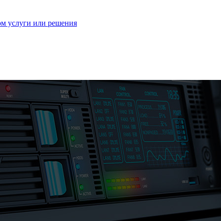
ом услуги или решения