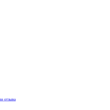
ии отзыва