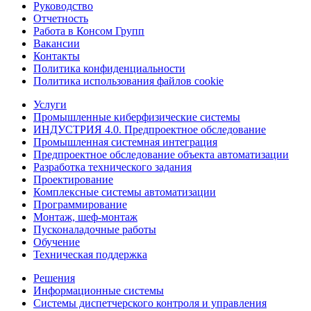
Руководство
Отчетность
Работа в Консом Групп
Вакансии
Контакты
Политика конфиденциальности
Политика использования файлов cookie
Услуги
Промышленные киберфизические системы
ИНДУСТРИЯ 4.0. Предпроектное обследование
Промышленная системная интеграция
Предпроектное обследование объекта автоматизации
Разработка технического задания
Проектирование
Комплексные системы автоматизации
Программирование
Монтаж, шеф-монтаж
Пусконаладочные работы
Обучение
Техническая поддержка
Решения
Информационные системы
Системы диспетчерского контроля и управления