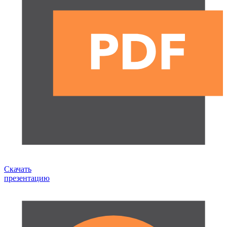
Скачать
презентацию