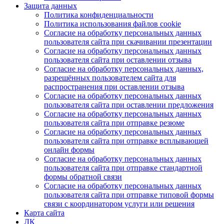
Защита данных
Политика конфиденциальности
Политика использования файлов cookie
Согласие на обработку персональных данных
пользователя сайта при скачивании презентации
Согласие на обработку персональных данных
пользователя сайта при оставлении отзыва
Согласие на обработку персональных данных,
разрешённых пользователем сайта для
распространения при оставлении отзыва
Согласие на обработку персональных данных
пользователя сайта при оставлении предложения
Согласие на обработку персональных данных
пользователя сайта при отправке резюме
Согласие на обработку персональных данных
пользователя сайта при отправке всплывающей
онлайн формы
Согласие на обработку персональных данных
пользователя сайта при отправке стандартной
формы обратной связи
Согласие на обработку персональных данных
пользователя сайта при отправке типовой формы
связи с координатором услуги или решения
Карта сайта
ЛК