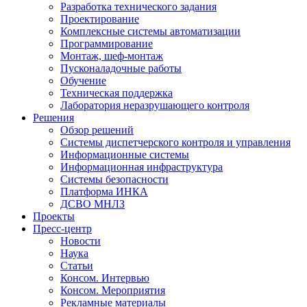
Разработка технического задания
Проектирование
Комплексные системы автоматизации
Программирование
Монтаж, шеф-монтаж
Пусконаладочные работы
Обучение
Техническая поддержка
Лаборатория неразрушающего контроля
Решения
Обзор решений
Системы диспетчерского контроля и управления
Информационные системы
Информационная инфраструктура
Системы безопасности
Платформа ИНКА
ДСВО МНЛЗ
Проекты
Пресс-центр
Новости
Наука
Статьи
Консом. Интервью
Консом. Мероприятия
Рекламные материалы