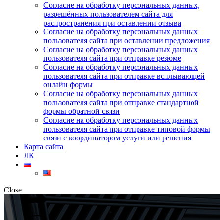
Согласие на обработку персональных данных,
разрешённых пользователем сайта для
распространения при оставлении отзыва
Согласие на обработку персональных данных
пользователя сайта при оставлении предложения
Согласие на обработку персональных данных
пользователя сайта при отправке резюме
Согласие на обработку персональных данных
пользователя сайта при отправке всплывающей
онлайн формы
Согласие на обработку персональных данных
пользователя сайта при отправке стандартной
формы обратной связи
Согласие на обработку персональных данных
пользователя сайта при отправке типовой формы
связи с координатором услуги или решения
Карта сайта
ЛК
Close