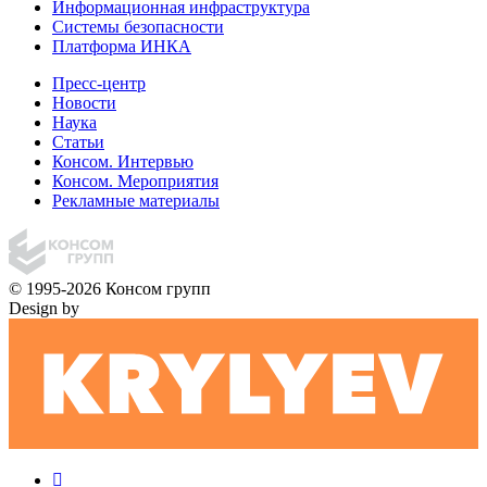
Информационная инфраструктура
Системы безопасности
Платформа ИНКА
Пресс-центр
Новости
Наука
Статьи
Консом. Интервью
Консом. Мероприятия
Рекламные материалы
© 1995-2026 Консом групп
Design by