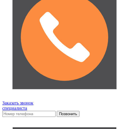
Заказать звонок
специалиста