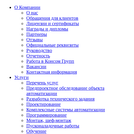
О Компании
О нас
Обращения для клиентов
Лицензии и сертификаты
Награды и дипломы
Партнеры
Отзывы
Официальные реквизиты
Руководство
Отчетность
Работа в Консом Групп
Вакансии
Контактная информация
Услуги
Перечень услуг
Предпроектное обследование объекта
автоматизации
Разработка технического задания
Проектирование
Комплексные системы автоматизации
Программирование
Монтаж, шеф-монтаж
Пусконаладочные работы
Обучение