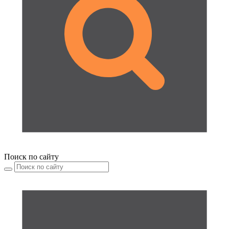
Поиск по сайту