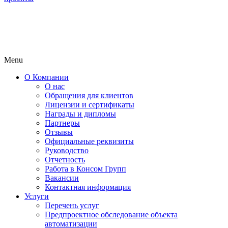
Menu
О Компании
О нас
Обращения для клиентов
Лицензии и сертификаты
Награды и дипломы
Партнеры
Отзывы
Официальные реквизиты
Руководство
Отчетность
Работа в Консом Групп
Вакансии
Контактная информация
Услуги
Перечень услуг
Предпроектное обследование объекта
автоматизации