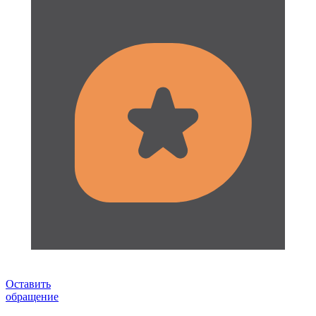
Оставить
обращение