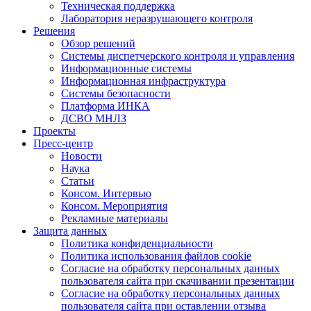
Техническая поддержка
Лаборатория неразрушающего контроля
Решения
Обзор решений
Системы диспетчерского контроля и управления
Информационные системы
Информационная инфраструктура
Системы безопасности
Платформа ИНКА
ДСВО МНЛЗ
Проекты
Пресс-центр
Новости
Наука
Статьи
Консом. Интервью
Консом. Мероприятия
Рекламные материалы
Защита данных
Политика конфиденциальности
Политика использования файлов cookie
Согласие на обработку персональных данных
пользователя сайта при скачивании презентации
Согласие на обработку персональных данных
пользователя сайта при оставлении отзыва