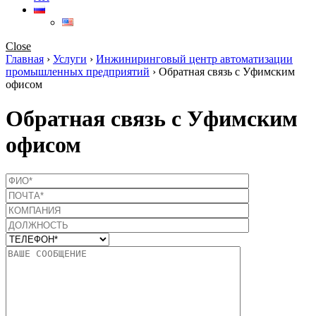
Close
Главная
›
Услуги
›
Инжиниринговый центр автоматизации
промышленных предприятий
›
Обратная связь с Уфимским
офисом
Обратная связь с Уфимским
офисом