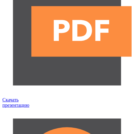
Скачать
презентацию