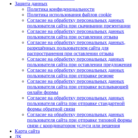
Защита данных
Политика конфиденциальности
Политика использования файлов cookie
Согласие на обработку персональных данных
пользователя сайта при скачивании презентации
Согласие на обработку персональных данных
пользователя сайта при оставлении отзыва
Согласие на обработку персональных данных,
разрешённых пользователем сайта для
распространения при оставлении отзыва
Согласие на обработку персональных данных
пользователя сайта при оставлении предложения
Согласие на обработку персональных данных
пользователя сайта при отправке резюме
Согласие на обработку персональных данных
пользователя сайта при отправке всплывающей
онлайн формы
Согласие на обработку персональных данных
пользователя сайта при отправке стандартной
формы обратной связи
Согласие на обработку персональных данных
пользователя сайта при отправке типовой формы
связи с координатором услуги или решения
Карта сайта
ЛК