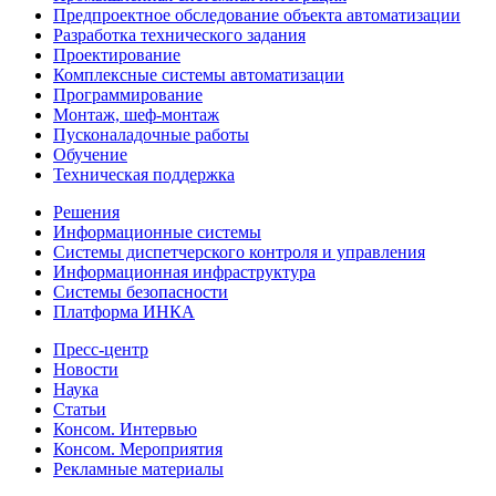
Предпроектное обследование объекта автоматизации
Разработка технического задания
Проектирование
Комплексные системы автоматизации
Программирование
Монтаж, шеф-монтаж
Пусконаладочные работы
Обучение
Техническая поддержка
Решения
Информационные системы
Системы диспетчерского контроля и управления
Информационная инфраструктура
Системы безопасности
Платформа ИНКА
Пресс-центр
Новости
Наука
Статьи
Консом. Интервью
Консом. Мероприятия
Рекламные материалы