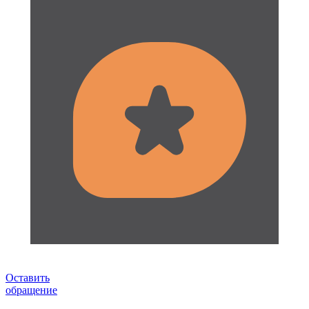
Оставить
обращение