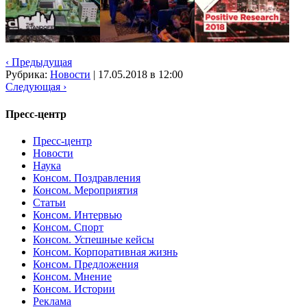
‹ Предыдущая
Рубрика:
Новости
|
17.05.2018 в 12:00
Следующая ›
Пресс-центр
Пресс-центр
Новости
Наука
Консом. Поздравления
Консом. Мероприятия
Статьи
Консом. Интервью
Консом. Спорт
Консом. Успешные кейсы
Консом. Корпоративная жизнь
Консом. Предложения
Консом. Мнение
Консом. Истории
Реклама