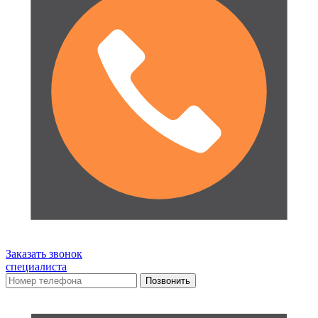
Заказать звонок
специалиста