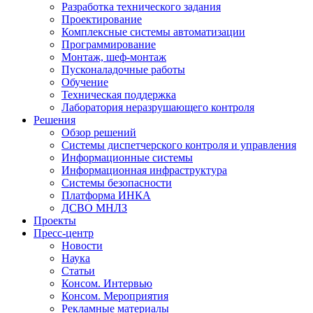
Разработка технического задания
Проектирование
Комплексные системы автоматизации
Программирование
Монтаж, шеф-монтаж
Пусконаладочные работы
Обучение
Техническая поддержка
Лаборатория неразрушающего контроля
Решения
Обзор решений
Системы диспетчерского контроля и управления
Информационные системы
Информационная инфраструктура
Системы безопасности
Платформа ИНКА
ДСВО МНЛЗ
Проекты
Пресс-центр
Новости
Наука
Статьи
Консом. Интервью
Консом. Мероприятия
Рекламные материалы