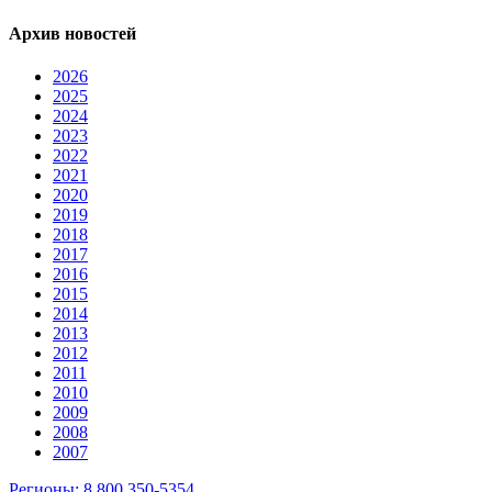
Архив новостей
2026
2025
2024
2023
2022
2021
2020
2019
2018
2017
2016
2015
2014
2013
2012
2011
2010
2009
2008
2007
Регионы: 8 800 350-5354