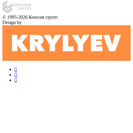
© 1995-2026 Консом групп
Design by