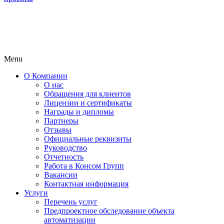
Menu
О Компании
О нас
Обращения для клиентов
Лицензии и сертификаты
Награды и дипломы
Партнеры
Отзывы
Официальные реквизиты
Руководство
Отчетность
Работа в Консом Групп
Вакансии
Контактная информация
Услуги
Перечень услуг
Предпроектное обследование объекта
автоматизации