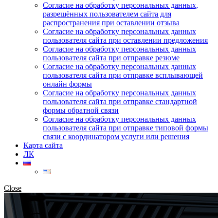
Согласие на обработку персональных данных,
разрешённых пользователем сайта для
распространения при оставлении отзыва
Согласие на обработку персональных данных
пользователя сайта при оставлении предложения
Согласие на обработку персональных данных
пользователя сайта при отправке резюме
Согласие на обработку персональных данных
пользователя сайта при отправке всплывающей
онлайн формы
Согласие на обработку персональных данных
пользователя сайта при отправке стандартной
формы обратной связи
Согласие на обработку персональных данных
пользователя сайта при отправке типовой формы
связи с координатором услуги или решения
Карта сайта
ЛК
Close