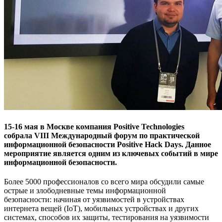
15-16 мая в Москве компания Positive Technologies
собрала VIII Международный форум по практической
информационной безопасности Positive Hack Days. Данное
мероприятие является одним из ключевых событий в мире
информационной безопасности.
Более 5000 профессионалов со всего мира обсудили самые
острые и злободневные темы информационной
безопасности: начиная от уязвимостей в устройствах
интернета вещей (IoT), мобильных устройствах и других
системах, способов их защиты, тестирования на уязвимости