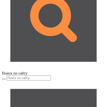
Поиск по сайту