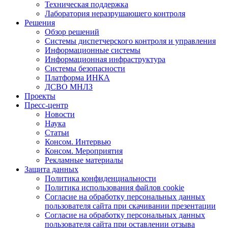
Техническая поддержка
Лаборатория неразрушающего контроля
Решения
Обзор решений
Системы диспетчерского контроля и управления
Информационные системы
Информационная инфраструктура
Системы безопасности
Платформа ИНКА
ДСВО МНЛЗ
Проекты
Пресс-центр
Новости
Наука
Статьи
Консом. Интервью
Консом. Мероприятия
Рекламные материалы
Защита данных
Политика конфиденциальности
Политика использования файлов cookie
Согласие на обработку персональных данных
пользователя сайта при скачивании презентации
Согласие на обработку персональных данных
пользователя сайта при оставлении отзыва