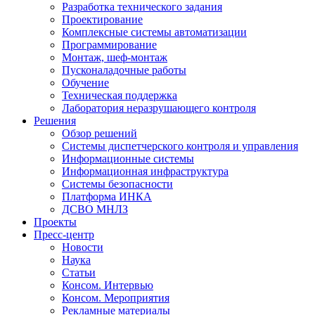
Разработка технического задания
Проектирование
Комплексные системы автоматизации
Программирование
Монтаж, шеф-монтаж
Пусконаладочные работы
Обучение
Техническая поддержка
Лаборатория неразрушающего контроля
Решения
Обзор решений
Системы диспетчерского контроля и управления
Информационные системы
Информационная инфраструктура
Системы безопасности
Платформа ИНКА
ДСВО МНЛЗ
Проекты
Пресс-центр
Новости
Наука
Статьи
Консом. Интервью
Консом. Мероприятия
Рекламные материалы