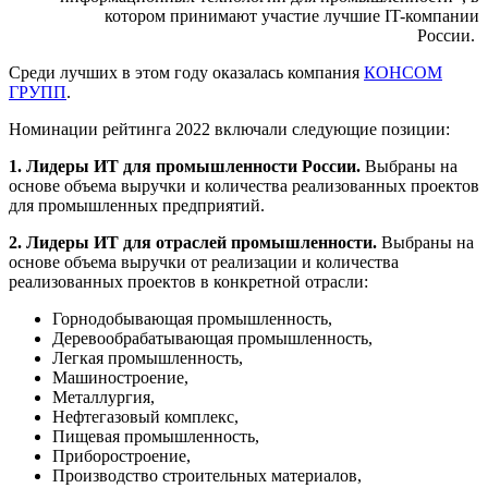
котором принимают участие лучшие IT-компании
России.
Среди лучших в этом году оказалась компания
КОНСОМ
ГРУПП
.
Номинации рейтинга 2022 включали следующие позиции:
1. Лидеры ИТ для промышленности России.
Выбраны на
основе объема выручки и количества реализованных проектов
для промышленных предприятий.
2. Лидеры ИТ для отраслей промышленности.
Выбраны на
основе объема выручки от реализации и количества
реализованных проектов в конкретной отрасли:
Горнодобывающая промышленность,
Деревообрабатывающая промышленность,
Легкая промышленность,
Машиностроение,
Металлургия,
Нефтегазовый комплекс,
Пищевая промышленность,
Приборостроение,
Производство строительных материалов,