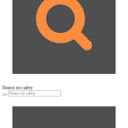
Поиск по сайту