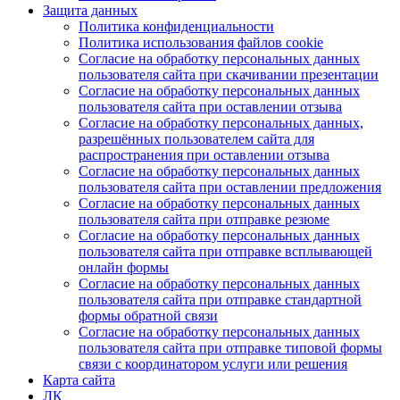
Защита данных
Политика конфиденциальности
Политика использования файлов cookie
Согласие на обработку персональных данных
пользователя сайта при скачивании презентации
Согласие на обработку персональных данных
пользователя сайта при оставлении отзыва
Согласие на обработку персональных данных,
разрешённых пользователем сайта для
распространения при оставлении отзыва
Согласие на обработку персональных данных
пользователя сайта при оставлении предложения
Согласие на обработку персональных данных
пользователя сайта при отправке резюме
Согласие на обработку персональных данных
пользователя сайта при отправке всплывающей
онлайн формы
Согласие на обработку персональных данных
пользователя сайта при отправке стандартной
формы обратной связи
Согласие на обработку персональных данных
пользователя сайта при отправке типовой формы
связи с координатором услуги или решения
Карта сайта
ЛК