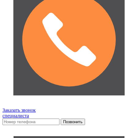
Заказать звонок
специалиста