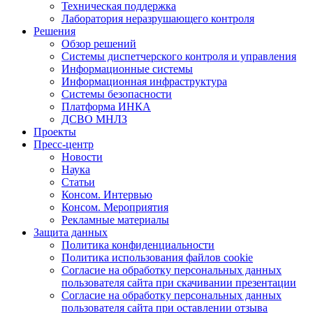
Техническая поддержка
Лаборатория неразрушающего контроля
Решения
Обзор решений
Системы диспетчерского контроля и управления
Информационные системы
Информационная инфраструктура
Системы безопасности
Платформа ИНКА
ДСВО МНЛЗ
Проекты
Пресс-центр
Новости
Наука
Статьи
Консом. Интервью
Консом. Мероприятия
Рекламные материалы
Защита данных
Политика конфиденциальности
Политика использования файлов cookie
Согласие на обработку персональных данных
пользователя сайта при скачивании презентации
Согласие на обработку персональных данных
пользователя сайта при оставлении отзыва