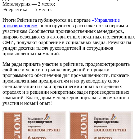
Металлургия — 2 место;
Энергетика — 5 место.
Итоги Рейтинга публикуются на портале
«Управление
производством»
, анонсируются в рассылке по экспертам и
участникам Сообщества производственных менеджеров,
широко освещаются в авторитетных печатных и электронных
СМИ, получают одобрение в социальных медиа. Результаты
увидят десятки тысяч руководителей и сотрудников
промышленных компаний.
Мы рады принять участие в рейтинге, продемонстрировать
свой вес и успехи на рынке внедрений и продажи
программного обеспечения для промышленности, показать
промышленным предприятиям и их руководству свою
специализацию и свой практический опыт в отдельных
отраслях и в решении конкретных задач производственных
компаний. Благодарим менеджеров портала за возможность
участия и новый опыт!