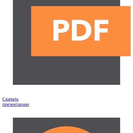
Скачать
презентацию