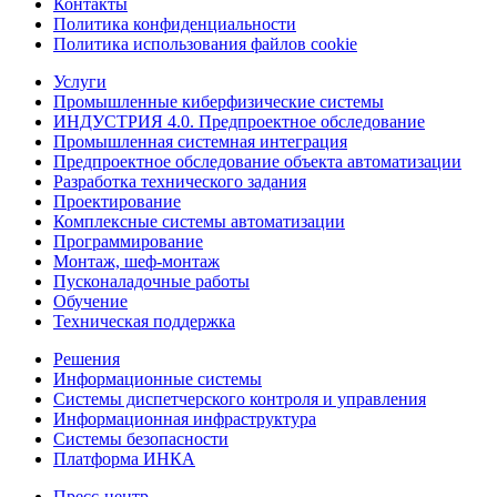
Контакты
Политика конфиденциальности
Политика использования файлов cookie
Услуги
Промышленные киберфизические системы
ИНДУСТРИЯ 4.0. Предпроектное обследование
Промышленная системная интеграция
Предпроектное обследование объекта автоматизации
Разработка технического задания
Проектирование
Комплексные системы автоматизации
Программирование
Монтаж, шеф-монтаж
Пусконаладочные работы
Обучение
Техническая поддержка
Решения
Информационные системы
Системы диспетчерского контроля и управления
Информационная инфраструктура
Системы безопасности
Платформа ИНКА
Пресс-центр