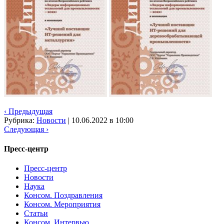
‹ Предыдущая
Рубрика:
Новости
|
10.06.2022 в 10:00
Следующая ›
Пресс-центр
Пресс-центр
Новости
Наука
Консом. Поздравления
Консом. Мероприятия
Статьи
Консом. Интервью