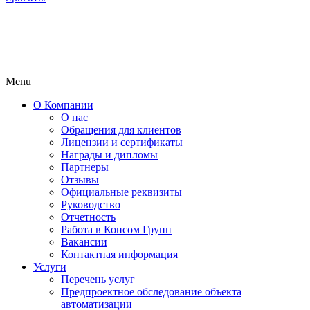
Menu
О Компании
О нас
Обращения для клиентов
Лицензии и сертификаты
Награды и дипломы
Партнеры
Отзывы
Официальные реквизиты
Руководство
Отчетность
Работа в Консом Групп
Вакансии
Контактная информация
Услуги
Перечень услуг
Предпроектное обследование объекта
автоматизации