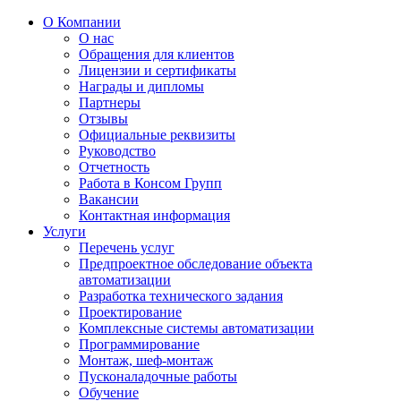
О Компании
О нас
Обращения для клиентов
Лицензии и сертификаты
Награды и дипломы
Партнеры
Отзывы
Официальные реквизиты
Руководство
Отчетность
Работа в Консом Групп
Вакансии
Контактная информация
Услуги
Перечень услуг
Предпроектное обследование объекта
автоматизации
Разработка технического задания
Проектирование
Комплексные системы автоматизации
Программирование
Монтаж, шеф-монтаж
Пусконаладочные работы
Обучение