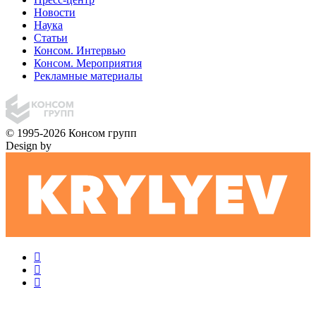
Новости
Наука
Статьи
Консом. Интервью
Консом. Мероприятия
Рекламные материалы
© 1995-2026 Консом групп
Design by