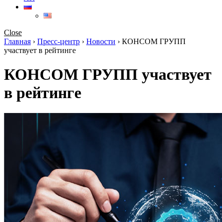
Close
Главная
›
Пресс-центр
›
Новости
›
КОНСОМ ГРУПП
участвует в рейтинге
КОНСОМ ГРУПП участвует
в рейтинге