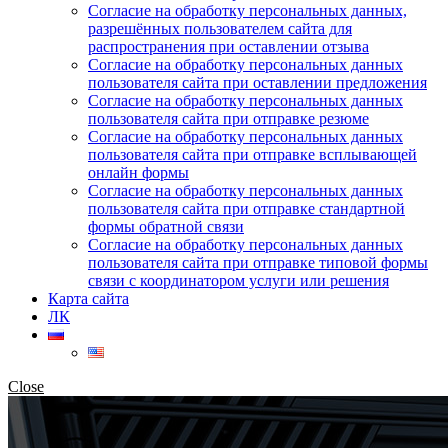
Согласие на обработку персональных данных,
разрешённых пользователем сайта для
распространения при оставлении отзыва
Согласие на обработку персональных данных
пользователя сайта при оставлении предложения
Согласие на обработку персональных данных
пользователя сайта при отправке резюме
Согласие на обработку персональных данных
пользователя сайта при отправке всплывающей
онлайн формы
Согласие на обработку персональных данных
пользователя сайта при отправке стандартной
формы обратной связи
Согласие на обработку персональных данных
пользователя сайта при отправке типовой формы
связи с координатором услуги или решения
Карта сайта
ЛК
Close