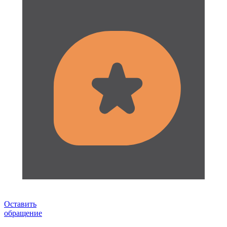
Оставить
обращение