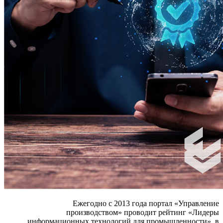
Ежегодно с 2013 года портал «Управление
производством» проводит рейтинг «Лидеры
информационных технологий для промышленности», в