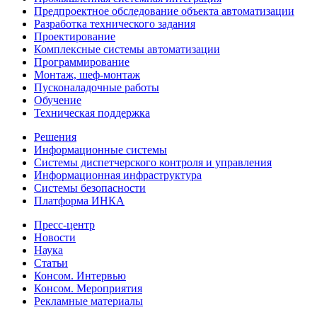
Предпроектное обследование объекта автоматизации
Разработка технического задания
Проектирование
Комплексные системы автоматизации
Программирование
Монтаж, шеф-монтаж
Пусконаладочные работы
Обучение
Техническая поддержка
Решения
Информационные системы
Системы диспетчерского контроля и управления
Информационная инфраструктура
Системы безопасности
Платформа ИНКА
Пресс-центр
Новости
Наука
Статьи
Консом. Интервью
Консом. Мероприятия
Рекламные материалы