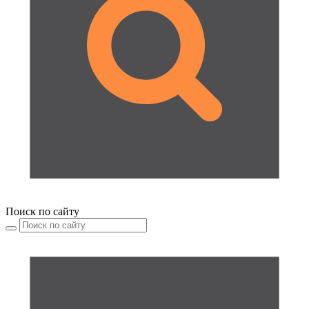
Поиск по сайту