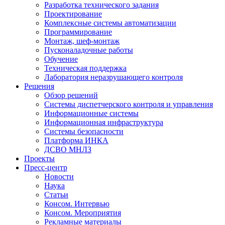
Разработка технического задания
Проектирование
Комплексные системы автоматизации
Программирование
Монтаж, шеф-монтаж
Пусконаладочные работы
Обучение
Техническая поддержка
Лаборатория неразрушающего контроля
Решения
Обзор решений
Системы диспетчерского контроля и управления
Информационные системы
Информационная инфраструктура
Системы безопасности
Платформа ИНКА
ДСВО МНЛЗ
Проекты
Пресс-центр
Новости
Наука
Статьи
Консом. Интервью
Консом. Мероприятия
Рекламные материалы