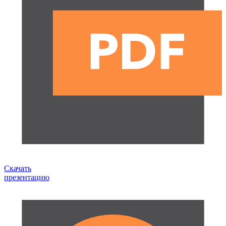
Скачать
презентацию