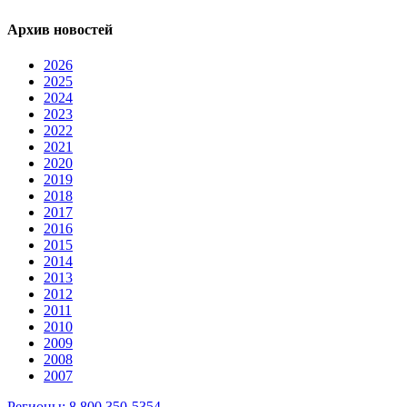
Архив новостей
2026
2025
2024
2023
2022
2021
2020
2019
2018
2017
2016
2015
2014
2013
2012
2011
2010
2009
2008
2007
Регионы: 8 800 350-5354