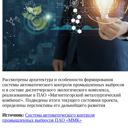
Рассмотрены архитектура и особенности формирования
системы автоматического контроля промышленных выбросов
и в составе диспетчерского экологического комплекса,
реализованные в ПАО «Магнитогорский металлургический
комбинат». Подведены итоги текущего состояния проекта,
определены перспективы его дальнейшего развития
Источник:
Система автоматического контроля
промышленных выбросов ПАО «ММК»