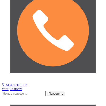
Заказать звонок
специалиста