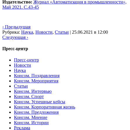
Издательство:
Журнал «Автоматизация в промышленности»,
Май 2021. С.43-45
‹ Предыдущая
Рубрика:
Наука
,
Новости
,
Статьи
|
25.06.2021 в 12:00
Следующая ›
Пресс-центр
Пресс-центр
Новости
Наука
Консом. Поздравления
Консом. Мероприятия
Статьи
Консом. Интервью
Консом. Спорт
Консом. Успешные кейсы
Консом. Корпоративная жизнь
Консом. Предложения
Консом. Мнение
Консом. Истории
Реклама