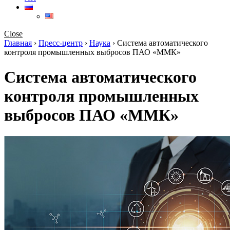
Close
Главная
›
Пресс-центр
›
Наука
›
Система автоматического
контроля промышленных выбросов ПАО «ММК»
Система автоматического
контроля промышленных
выбросов ПАО «ММК»