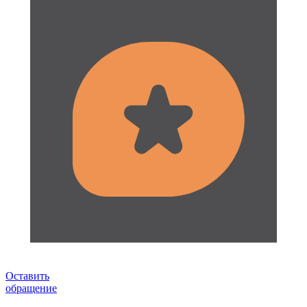
Оставить
обращение