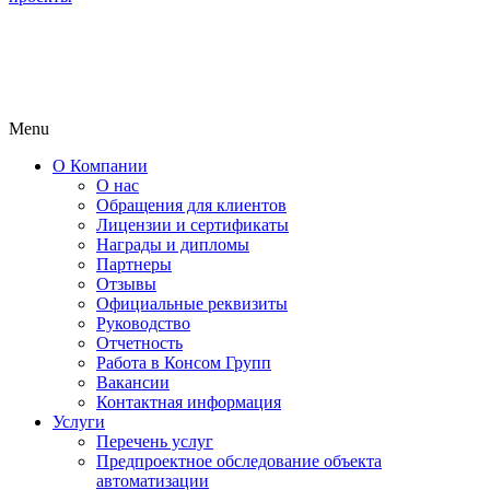
Menu
О Компании
О нас
Обращения для клиентов
Лицензии и сертификаты
Награды и дипломы
Партнеры
Отзывы
Официальные реквизиты
Руководство
Отчетность
Работа в Консом Групп
Вакансии
Контактная информация
Услуги
Перечень услуг
Предпроектное обследование объекта
автоматизации