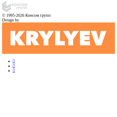
© 1995-2026 Консом групп
Design by