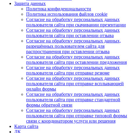
Защита данных
Политика конфиденциальности
Политика использования файлов cookie
Согласие на обработку персональных данных
пользователя сайта при скачивании презентации
Согласие на обработку персональных данных
пользователя сайта при оставлении отзыва
Согласие на обработку персональных данных,
разрешённых пользователем сайта для
распространения при оставлении отзыва
Согласие на обработку персональных данных
пользователя сайта при оставлении предложения
Согласие на обработку персональных данных
пользователя сайта при отправке резюме
Согласие на обработку персональных данных
пользователя сайта при отправке всплывающей
онлайн формы
Согласие на обработку персональных данных
пользователя сайта при отправке стандартной
формы обратной связи
Согласие на обработку персональных данных
пользователя сайта при отправке типовой формы
связи с координатором услуги или решения
Карта сайта
ЛК