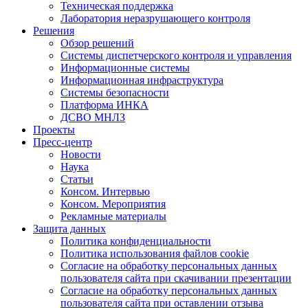
Техническая поддержка
Лаборатория неразрушающего контроля
Решения
Обзор решений
Системы диспетчерского контроля и управления
Информационные системы
Информационная инфраструктура
Системы безопасности
Платформа ИНКА
ДСВО МНЛЗ
Проекты
Пресс-центр
Новости
Наука
Статьи
Консом. Интервью
Консом. Мероприятия
Рекламные материалы
Защита данных
Политика конфиденциальности
Политика использования файлов cookie
Согласие на обработку персональных данных
пользователя сайта при скачивании презентации
Согласие на обработку персональных данных
пользователя сайта при оставлении отзыва