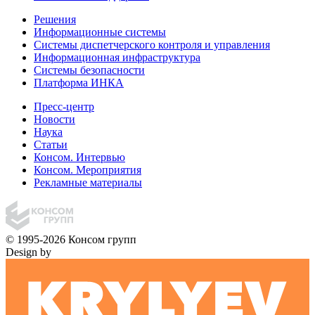
Решения
Информационные системы
Системы диспетчерского контроля и управления
Информационная инфраструктура
Системы безопасности
Платформа ИНКА
Пресс-центр
Новости
Наука
Статьи
Консом. Интервью
Консом. Мероприятия
Рекламные материалы
© 1995-2026 Консом групп
Design by