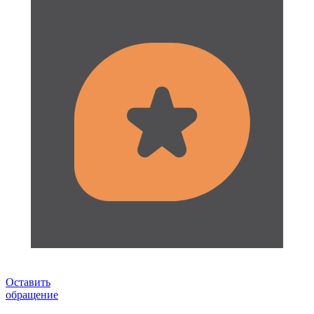
Оставить
обращение