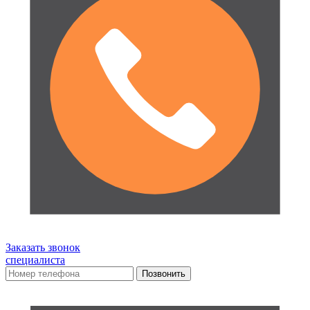
Заказать звонок
специалиста