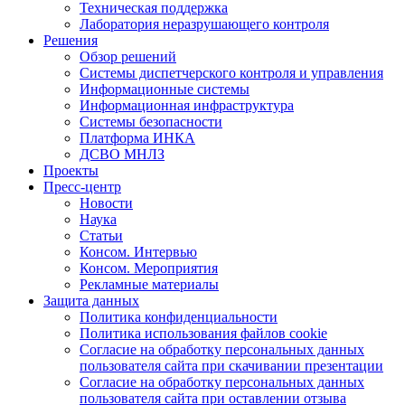
Техническая поддержка
Лаборатория неразрушающего контроля
Решения
Обзор решений
Системы диспетчерского контроля и управления
Информационные системы
Информационная инфраструктура
Системы безопасности
Платформа ИНКА
ДСВО МНЛЗ
Проекты
Пресс-центр
Новости
Наука
Статьи
Консом. Интервью
Консом. Мероприятия
Рекламные материалы
Защита данных
Политика конфиденциальности
Политика использования файлов cookie
Согласие на обработку персональных данных
пользователя сайта при скачивании презентации
Согласие на обработку персональных данных
пользователя сайта при оставлении отзыва