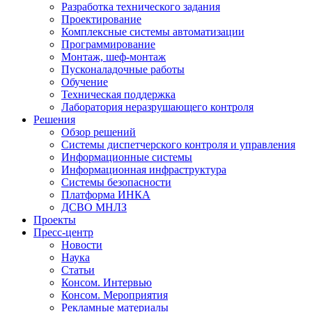
Разработка технического задания
Проектирование
Комплексные системы автоматизации
Программирование
Монтаж, шеф-монтаж
Пусконаладочные работы
Обучение
Техническая поддержка
Лаборатория неразрушающего контроля
Решения
Обзор решений
Системы диспетчерского контроля и управления
Информационные системы
Информационная инфраструктура
Системы безопасности
Платформа ИНКА
ДСВО МНЛЗ
Проекты
Пресс-центр
Новости
Наука
Статьи
Консом. Интервью
Консом. Мероприятия
Рекламные материалы