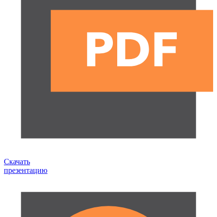
Скачать
презентацию