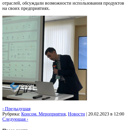
отраслей, обсуждали возможности использования продуктов
на своих предприятиях.
‹ Предыдущая
Рубрика:
Консом. Мероприятия
,
Новости
|
20.02.2023 в 12:00
Следующая ›