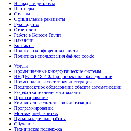
Награды и дипломы
Партнеры
Отзывы
Официальные реквизиты
Руководство
Отчетность
Работа в Консом Групп
Вакансии
Контакты
Политика конфиденциальности
Политика использования файлов cookie
Услуги
Промышленные киберфизические системы
ИНДУСТРИЯ 4.0. Предпроектное обследование
Промышленная системная интеграция
Предпроектное обследование объекта автоматизации
Разработка технического задания
Проектирование
Комплексные системы автоматизации
Программирование
Монтаж, шеф-монтаж
Пусконаладочные работы
Обучение
Техническая поддержка