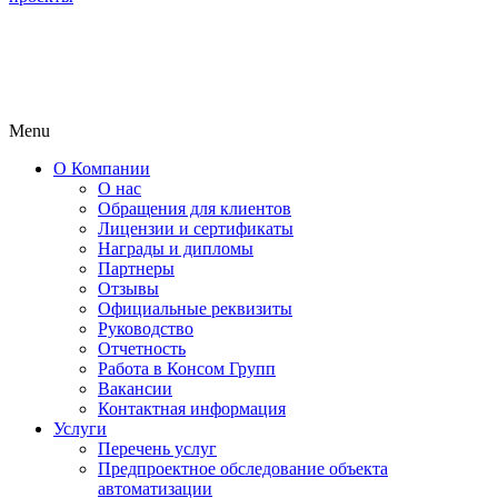
Menu
О Компании
О нас
Обращения для клиентов
Лицензии и сертификаты
Награды и дипломы
Партнеры
Отзывы
Официальные реквизиты
Руководство
Отчетность
Работа в Консом Групп
Вакансии
Контактная информация
Услуги
Перечень услуг
Предпроектное обследование объекта
автоматизации