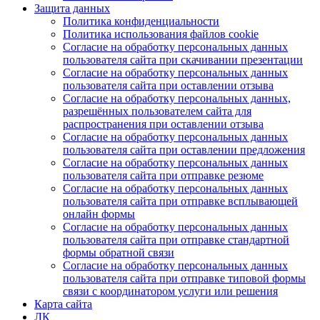
Защита данных
Политика конфиденциальности
Политика использования файлов cookie
Согласие на обработку персональных данных
пользователя сайта при скачивании презентации
Согласие на обработку персональных данных
пользователя сайта при оставлении отзыва
Согласие на обработку персональных данных,
разрешённых пользователем сайта для
распространения при оставлении отзыва
Согласие на обработку персональных данных
пользователя сайта при оставлении предложения
Согласие на обработку персональных данных
пользователя сайта при отправке резюме
Согласие на обработку персональных данных
пользователя сайта при отправке всплывающей
онлайн формы
Согласие на обработку персональных данных
пользователя сайта при отправке стандартной
формы обратной связи
Согласие на обработку персональных данных
пользователя сайта при отправке типовой формы
связи с координатором услуги или решения
Карта сайта
ЛК