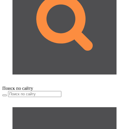
Поиск по сайту