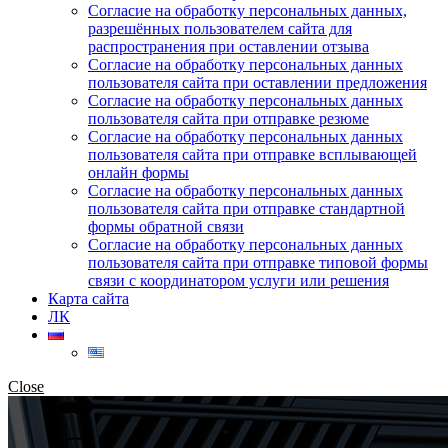
Согласие на обработку персональных данных,
разрешённых пользователем сайта для
распространения при оставлении отзыва
Согласие на обработку персональных данных
пользователя сайта при оставлении предложения
Согласие на обработку персональных данных
пользователя сайта при отправке резюме
Согласие на обработку персональных данных
пользователя сайта при отправке всплывающей
онлайн формы
Согласие на обработку персональных данных
пользователя сайта при отправке стандартной
формы обратной связи
Согласие на обработку персональных данных
пользователя сайта при отправке типовой формы
связи с координатором услуги или решения
Карта сайта
ЛК
Close