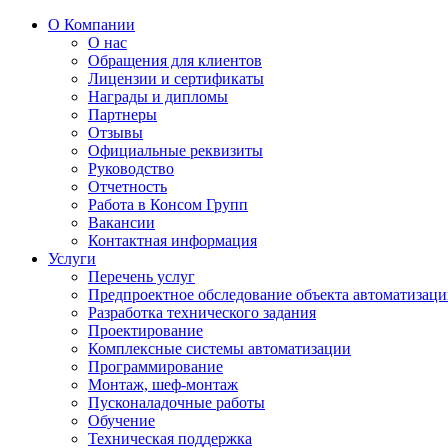
О Компании
О нас
Обращения для клиентов
Лицензии и сертификаты
Награды и дипломы
Партнеры
Отзывы
Официальные реквизиты
Руководство
Отчетность
Работа в Консом Групп
Вакансии
Контактная информация
Услуги
Перечень услуг
Предпроектное обследование объекта автоматизац
Разработка технического задания
Проектирование
Комплексные системы автоматизации
Программирование
Монтаж, шеф-монтаж
Пусконаладочные работы
Обучение
Техническая поддержка