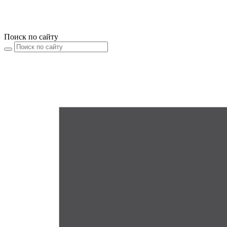
Поиск по сайту