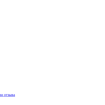
ии отзыва