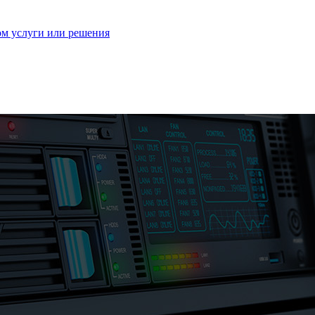
ом услуги или решения